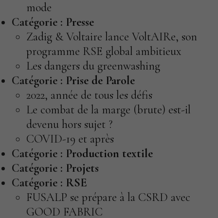
mode
Catégorie :
Presse
Zadig & Voltaire lance VoltAIRe, son
programme RSE global ambitieux
Les dangers du greenwashing
Catégorie :
Prise de Parole
2022, année de tous les défis
Le combat de la marge (brute) est-il
devenu hors sujet ?
COVID-19 et après
Catégorie :
Production textile
Catégorie :
Projets
Catégorie :
RSE
FUSALP se prépare à la CSRD avec
GOOD FABRIC