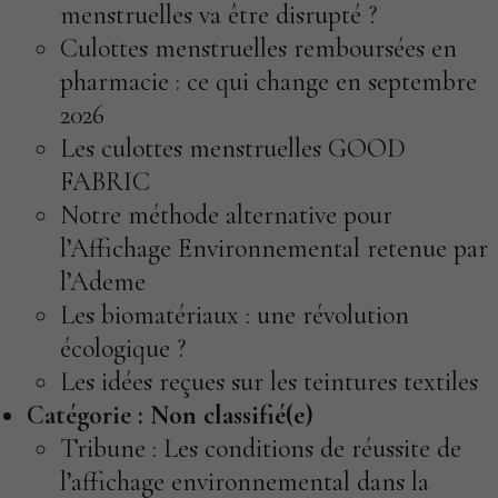
menstruelles va être disrupté ?
Culottes menstruelles remboursées en
pharmacie : ce qui change en septembre
2026
Les culottes menstruelles GOOD
FABRIC
Notre méthode alternative pour
l’Affichage Environnemental retenue par
l’Ademe
Les biomatériaux : une révolution
écologique ?
Les idées reçues sur les teintures textiles
Catégorie :
Non classifié(e)
Tribune : Les conditions de réussite de
l’affichage environnemental dans la