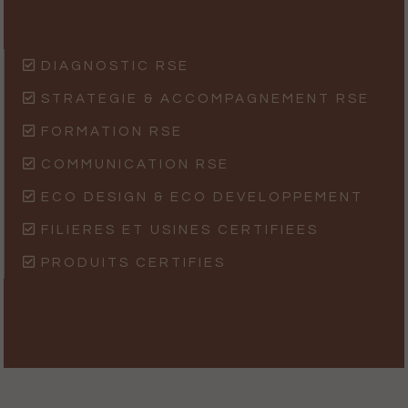
DIAGNOSTIC RSE
STRATEGIE & ACCOMPAGNEMENT RSE
FORMATION RSE
COMMUNICATION RSE
ECO DESIGN & ECO DEVELOPPEMENT
FILIERES ET USINES CERTIFIEES
PRODUITS CERTIFIES