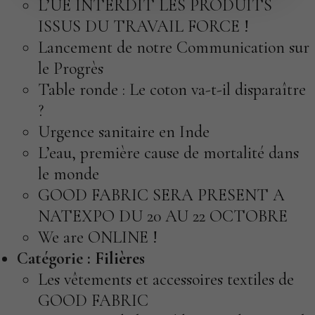
L’UE INTERDIT LES PRODUITS
ISSUS DU TRAVAIL FORCE !
Lancement de notre Communication sur
le Progrès
Table ronde : Le coton va-t-il disparaître
?
Urgence sanitaire en Inde
L’eau, première cause de mortalité dans
le monde
GOOD FABRIC SERA PRESENT A
NATEXPO DU 20 AU 22 OCTOBRE
We are ONLINE !
Catégorie :
Filières
Les vêtements et accessoires textiles de
GOOD FABRIC