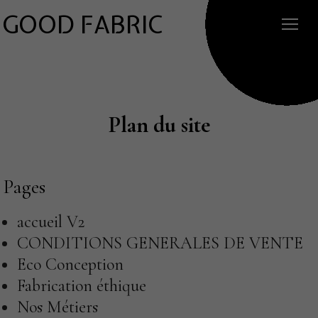
GOOD FABRIC
Plan du site
Pages
accueil V2
CONDITIONS GENERALES DE VENTE
Eco Conception
Fabrication éthique
Nos Métiers