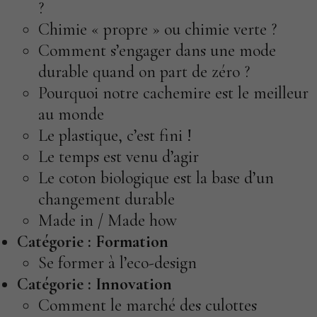
?
Chimie « propre » ou chimie verte ?
Comment s’engager dans une mode
durable quand on part de zéro ?
Pourquoi notre cachemire est le meilleur
au monde
Le plastique, c’est fini !
Le temps est venu d’agir
Le coton biologique est la base d’un
changement durable
Made in / Made how
Catégorie :
Formation
Se former à l’eco-design
Catégorie :
Innovation
Comment le marché des culottes