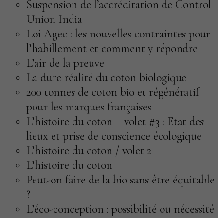
Suspension de l’accréditation de Control
Union India
Loi Agec : les nouvelles contraintes pour
l’habillement et comment y répondre
L’air de la preuve
La dure réalité du coton biologique
200 tonnes de coton bio et régénératif
pour les marques françaises
L’histoire du coton – volet #3 : Etat des
lieux et prise de conscience écologique
L’histoire du coton / volet 2
L’histoire du coton
Peut-on faire de la bio sans être équitable
?
L’éco-conception : possibilité ou nécessité