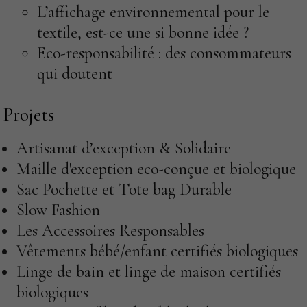
L’affichage environnemental pour le
textile, est-ce une si bonne idée ?
Eco-responsabilité : des consommateurs
qui doutent
Projets
Artisanat d’exception & Solidaire
Maille d'exception eco-conçue et biologique
Sac Pochette et Tote bag Durable
Slow Fashion
Les Accessoires Responsables
Vêtements bébé/enfant certifiés biologiques
Linge de bain et linge de maison certifiés
biologiques