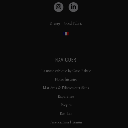
© 2019 – Good Fabric
NAVIGUER
La mode éthique by Good Fabric
Notre histoire
Matières & Filières certifiées
Expertises
Projets
Eco-Lab
Association Humun