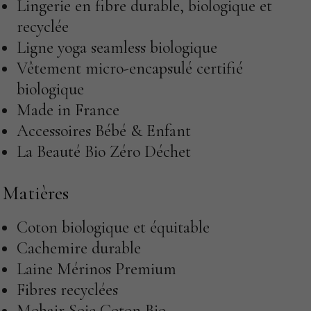
Lingerie en fibre durable, biologique et
recyclée
Ligne yoga seamless biologique
Vêtement micro-encapsulé certifié
biologique
Made in France
Accessoires Bébé & Enfant
La Beauté Bio Zéro Déchet
Matières
Coton biologique et équitable
Cachemire durable
Laine Mérinos Premium
Fibres recyclées
Mohair Soie Coton Bio