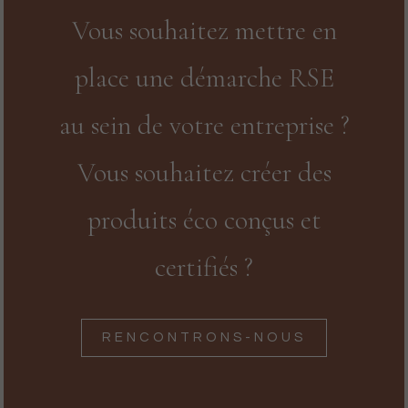
Vous souhaitez mettre en
place une démarche RSE
au sein de votre entreprise ?
Vous souhaitez créer des
produits éco conçus et
certifiés ?
RENCONTRONS-NOUS