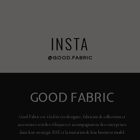
INSTA
@GOOD.FABRIC
GOOD FABRIC
Good Fabric est à la fois éco designer, fabricant de collections et
accessoires textiles éthiques et accompagnateur des entreprises
dans leur stratégie RSE et la mutation de leur business model.