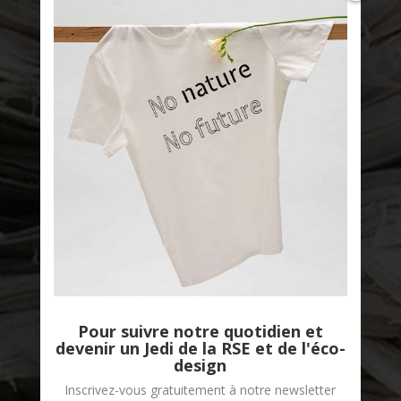
Good Stories
Pour suivre notre quotidien et
devenir un Jedi de la RSE et de l'éco-
design
Inscrivez-vous gratuitement à notre newsletter