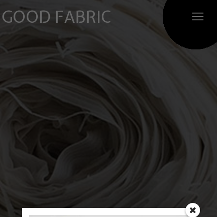
GOOD FABRIC