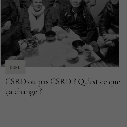
PRODUCTION TEXTILE
CSRD
CSRD ou pas CSRD ? Qu’est ce que
ça change ?