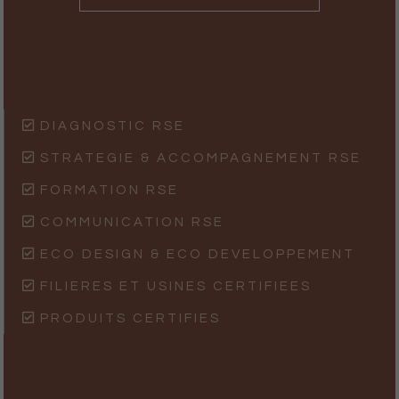
DIAGNOSTIC RSE
STRATEGIE & ACCOMPAGNEMENT RSE
FORMATION RSE
COMMUNICATION RSE
ECO DESIGN & ECO DEVELOPPEMENT
FILIERES ET USINES CERTIFIEES
PRODUITS CERTIFIES