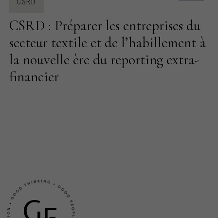
CSRD
CSRD : Préparer les entreprises du
secteur textile et de l’habillement à
la nouvelle ère du reporting extra-
financier
G