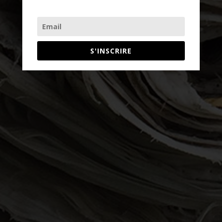
S'INSCRIRE