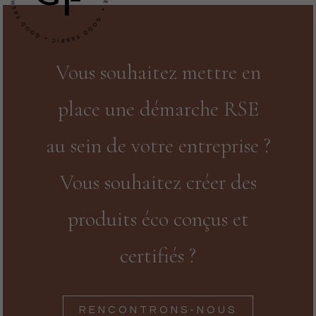
F
Vous souhaitez mettre en
place une démarche RSE
au sein de votre entreprise ?
Vous souhaitez créer des
produits éco conçus et
certifiés ?
RENCONTRONS-NOUS