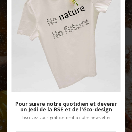
Pour suivre notre quotidien et devenir
un Jedi de la RSE et de l'éco-design
Inscrivez-vous gratuitement à notre newsletter