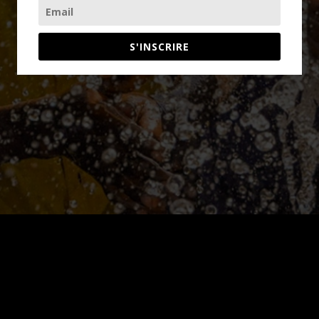
S'INSCRIRE