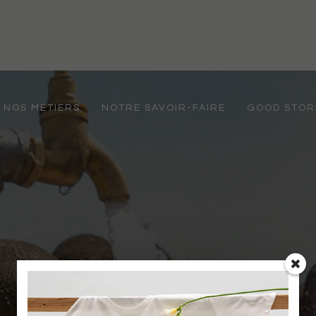
NOS MÉTIERS
NOTRE SAVOIR-FAIRE
GOOD STOR