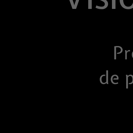
Pr
de 