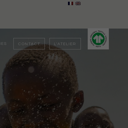
IES
CONTACT
L'ATELIER