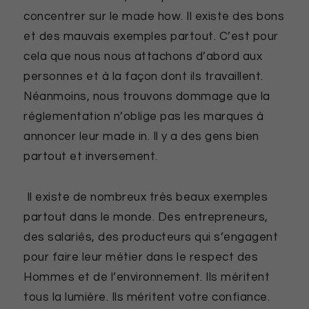
concentrer sur le made how. Il existe des bons
et des mauvais exemples partout. C’est pour
cela que nous nous attachons d’abord aux
personnes et à la façon dont ils travaillent.
Néanmoins, nous trouvons dommage que la
réglementation n’oblige pas les marques à
annoncer leur made in. Il y a des gens bien
partout et inversement.
Il existe de nombreux très beaux exemples
partout dans le monde. Des entrepreneurs,
des salariés, des producteurs qui s’engagent
pour faire leur métier dans le respect des
Hommes et de l’environnement. Ils méritent
tous la lumière. Ils méritent votre confiance.