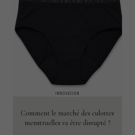
INNOVATION
Comment le marché des culottes
menstruelles va être disrupté ?