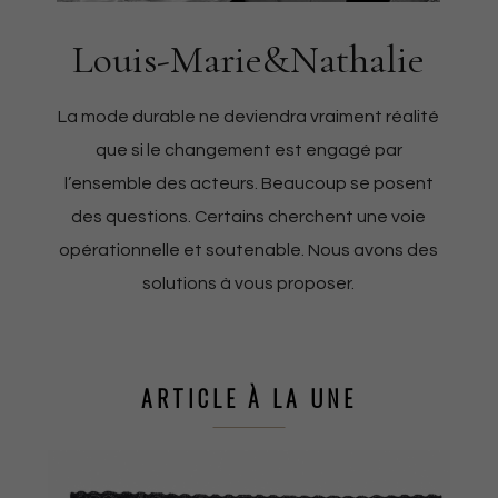
Louis-Marie&Nathalie
La mode durable ne deviendra vraiment réalité
que si le changement est engagé par
l’ensemble des acteurs. Beaucoup se posent
des questions. Certains cherchent une voie
opérationnelle et soutenable. Nous avons des
solutions à vous proposer.
ARTICLE À LA UNE