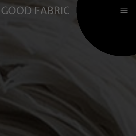
GOOD FABRIC