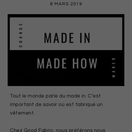
8 MARS 2019
PRODUCTION TEXTILE
Tout le monde parle du made in. C’est
important de savoir où est fabriqué un
vêtement.
Chez Good Fabric, nous préférons nous