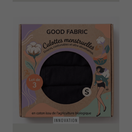
INNOVATION