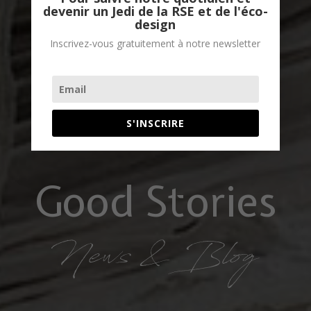
devenir un Jedi de la RSE et de l'éco-
design
Inscrivez-vous gratuitement à notre newsletter
S'INSCRIRE
Good Stories