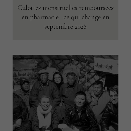
Culottes menstruelles remboursées
en pharmacie : ce qui change en
septembre 2026