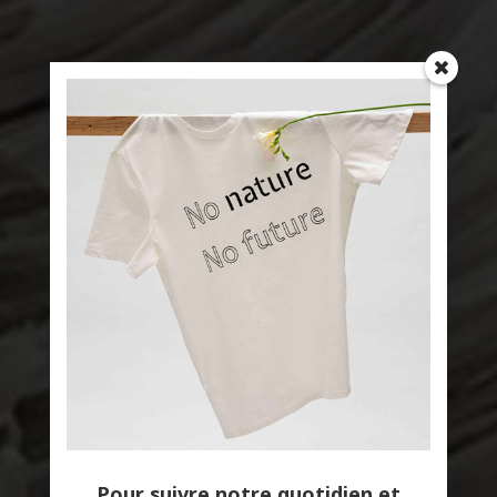
Pour suivre notre quotidien et