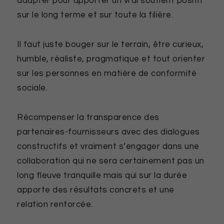
adapter pour apporter un vrai soutient positif
sur le long terme et sur toute la filière.
Il faut juste bouger sur le terrain, être curieux,
humble, réaliste, pragmatique et tout orienter
sur les personnes en matière de conformité
sociale.
Récompenser la transparence des
partenaires-fournisseurs avec des dialogues
constructifs et vraiment s’engager dans une
collaboration qui ne sera certainement pas un
long fleuve tranquille mais qui sur la durée
apporte des résultats concrets et une
relation renforcée.