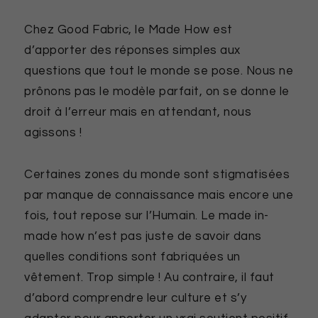
Chez Good Fabric, le Made How est
d’apporter des réponses simples aux
questions que tout le monde se pose. Nous ne
prônons pas le modèle parfait, on se donne le
droit à l’erreur mais en attendant, nous
agissons !
Certaines zones du monde sont stigmatisées
par manque de connaissance mais encore une
fois, tout repose sur l’Humain. Le made in-
made how n’est pas juste de savoir dans
quelles conditions sont fabriquées un
vêtement. Trop simple ! Au contraire, il faut
d’abord comprendre leur culture et s’y