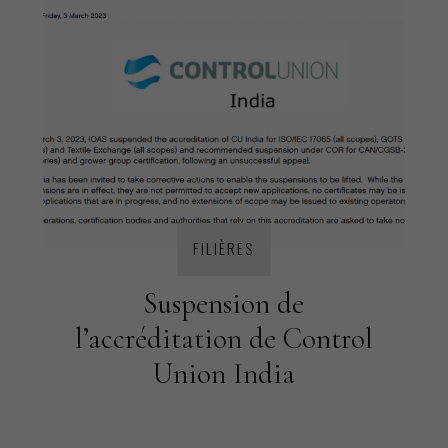
FILIÈRES
Suspension de
l’accréditation de Control
Union India