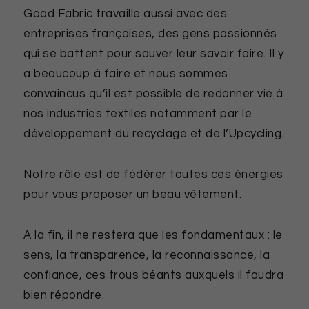
Good Fabric travaille aussi avec des
entreprises françaises, des gens passionnés
qui se battent pour sauver leur savoir faire. Il y
a beaucoup à faire et nous sommes
convaincus qu’il est possible de redonner vie à
nos industries textiles notamment par le
développement du recyclage et de l’Upcycling.
Notre rôle est de fédérer toutes ces énergies
pour vous proposer un beau vêtement.
A la fin, il ne restera que les fondamentaux : le
sens, la transparence, la reconnaissance, la
confiance, ces trous béants auxquels il faudra
bien répondre.