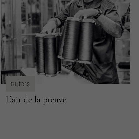
FILIÈRES
L’air de la preuve