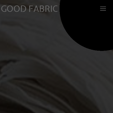
GOOD FABRIC