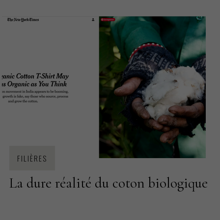
FILIÈRES
La dure réalité du coton biologique