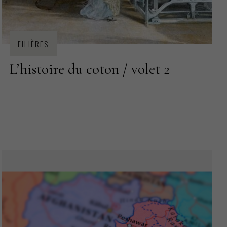
FILIÈRES
L’histoire du coton / volet 2