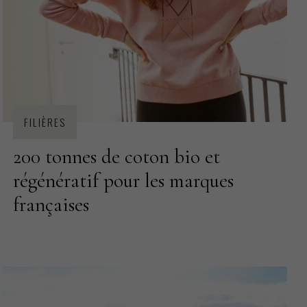
FILIÈRES
200 tonnes de coton bio et
régénératif pour les marques
françaises