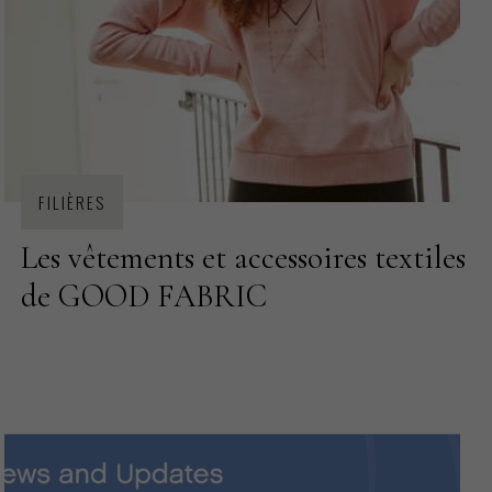
FILIÈRES
Les vêtements et accessoires textiles
de GOOD FABRIC