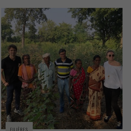
FILIÈRES