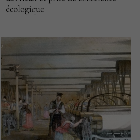
écologique