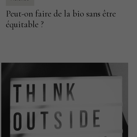
Peut-on faire de la bio sans être
équitable ?