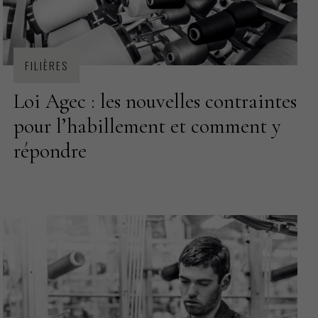
FILIÈRES
Loi Agec : les nouvelles contraintes
pour l’habillement et comment y
répondre