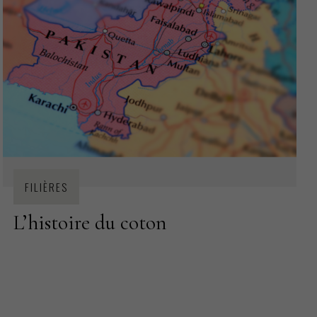
FILIÈRES
L’histoire du coton