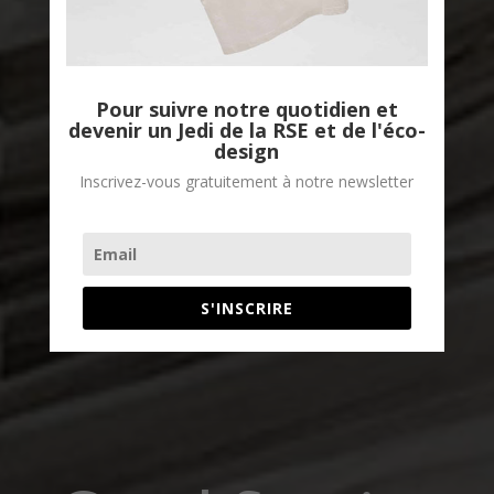
Pour suivre notre quotidien et
devenir un Jedi de la RSE et de l'éco-
design
Inscrivez-vous gratuitement à notre newsletter
S'INSCRIRE