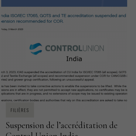
FILIÈRES
Suspension de l’accréditation de
Control Union India