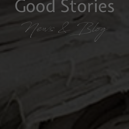
Good Stories