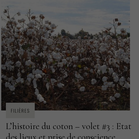
FILIÈRES
L’histoire du coton – volet #3 : Etat
des lieux et prise de conscience