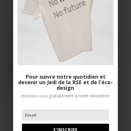
Pour suivre notre quotidien et
devenir un Jedi de la RSE et de l'éco-
design
Inscrivez-vous gratuitement à notre newsletter
S'INSCRIRE