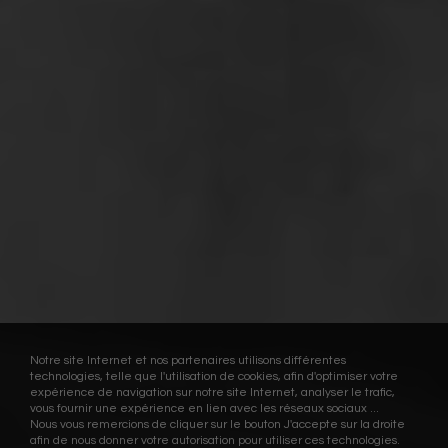
Notre site Internet et nos partenaires utilisons différentes
technologies, telle que l'utilisation de cookies, afin d'optimiser votre
expérience de navigation sur notre site Internet, analyser le trafic,
vous fournir une expérience en lien avec les réseaux sociaux ...
Nous vous remercions de cliquer sur le bouton J'accepte sur la droite
afin de nous donner votre autorisation pour utiliser ces technologies.