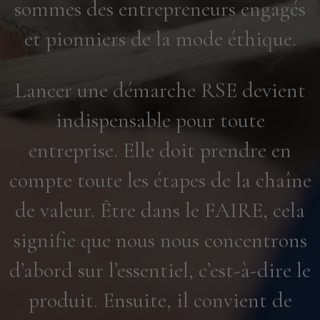
sommes des entrepreneurs engagés
et pionniers de la mode éthique.
Lancer une démarche RSE devient
indispensable pour toute
entreprise. Elle doit prendre en
compte toute les étapes de la chaîne
de valeur. Être dans le FAIRE, cela
signifie que nous nous concentrons
d’abord sur l’essentiel, c’est-à-dire le
produit. Ensuite, il convient de