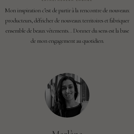
Mon inspiration c’est de partir à la rencontre de nouveaux
producteurs, défricher de nouveaux territoires et fabriquer
ensemble de beaux vêtements… Donner du sens est la base
de mon engagement au quotidien.