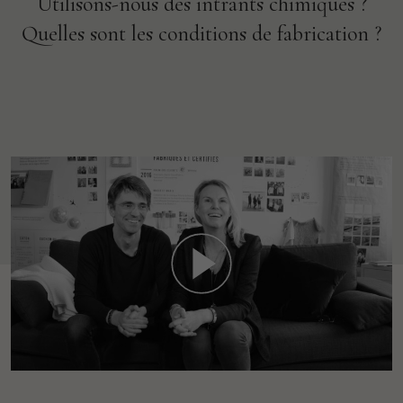
Utilisons-nous des intrants chimiques ?
Quelles sont les conditions de fabrication ?