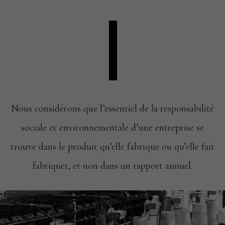
I
Nous considérons que l’essentiel de la responsabilité
sociale et
environnementale d’une entreprise se
trouve dans le produit
qu’elle fabrique ou qu’elle fait
fabriquer, et non dans un
rapport annuel.