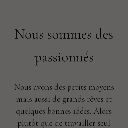
Nous sommes des
passionnés
Nous avons des petits moyens
mais aussi de grands rêves et
quelques bonnes idées. Alors
plutôt que de travailler seul