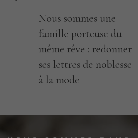
Nous sommes une
famille porteuse du
même rêve : redonner
ses lettres de noblesse
à la mode