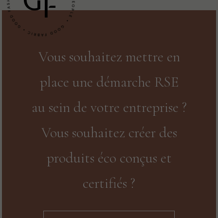
G
F
Vous souhaitez mettre en
place une démarche RSE
au sein de votre entreprise ?
Vous souhaitez créer des
produits éco conçus et
certifiés ?