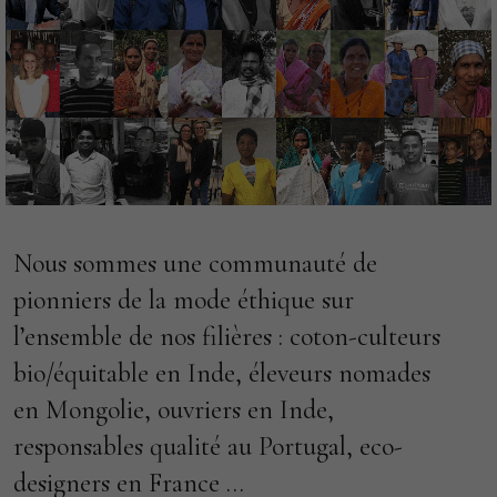
Nous sommes une communauté de
pionniers de la mode éthique sur
l’ensemble de nos filières : coton-culteurs
bio/équitable en Inde, éleveurs nomades
en Mongolie, ouvriers en Inde,
responsables qualité au Portugal, eco-
designers en France …