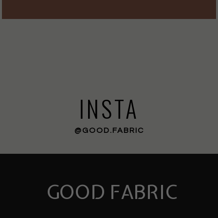
INSTA
@GOOD.FABRIC
GOOD FABRIC