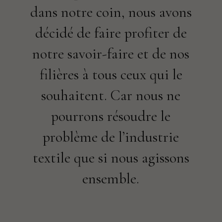
dans notre coin, nous avons
décidé de faire profiter de
notre savoir-faire et de nos
filières à tous ceux qui le
souhaitent. Car nous ne
pourrons résoudre le
problème de l’industrie
textile que si nous agissons
ensemble.