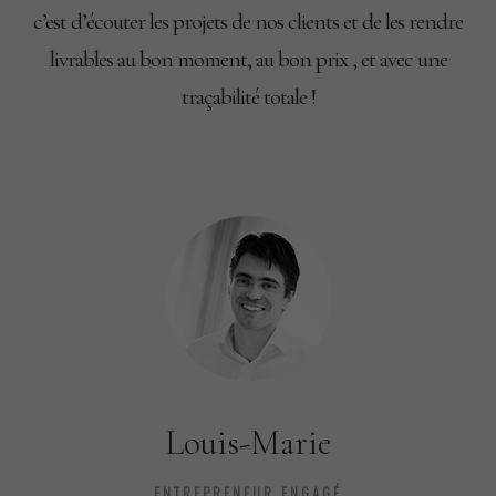
c’est d’écouter les projets de nos clients et de les rendre
livrables au bon moment, au bon prix , et avec une
traçabilité totale !
Louis-Marie
ENTREPRENEUR ENGAGÉ