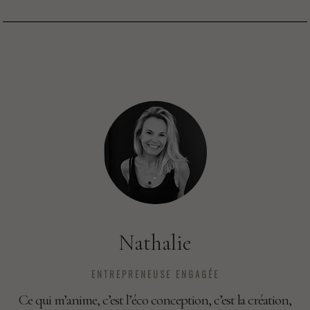
Nathalie
ENTREPRENEUSE ENGAGÉE
Ce qui m’anime, c’est l’éco conception, c’est la création,