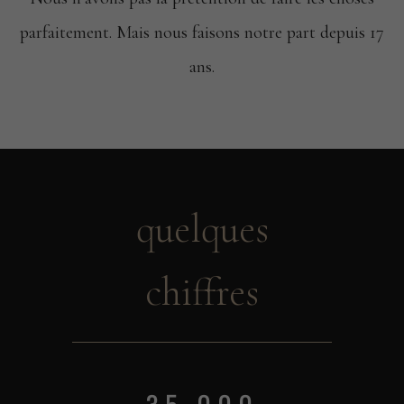
parfaitement.
Mais nous faisons notre part
depuis 17
ans.
quelques
chiffres