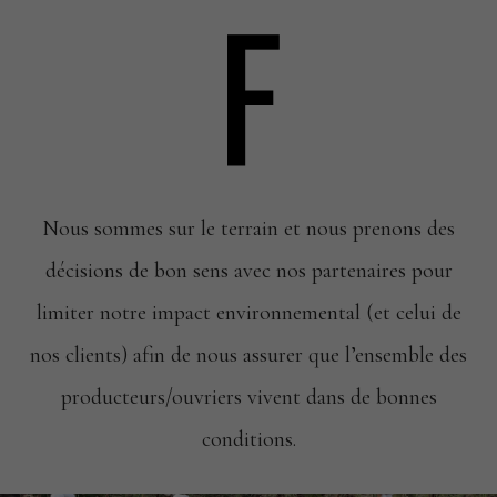
F
Nous sommes sur le terrain et nous prenons des
décisions de bon sens avec nos partenaires pour
limiter notre impact environnemental (et celui de
nos clients) afin de nous assurer que l’ensemble des
producteurs/ouvriers vivent dans de bonnes
conditions.