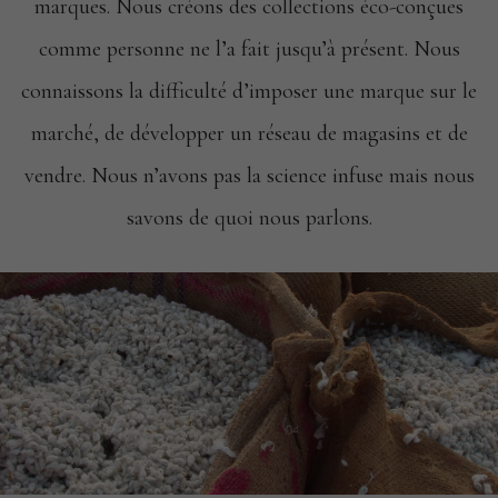
marques. Nous créons des collections éco-conçues
comme personne ne l’a fait jusqu’à présent. Nous
connaissons la difficulté d’imposer une marque sur le
marché, de développer un réseau de magasins et de
vendre. Nous n’avons pas la science infuse mais nous
savons de quoi nous parlons.