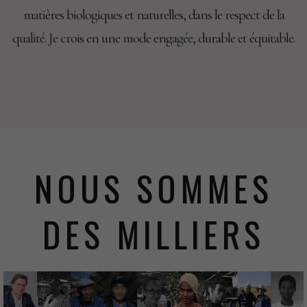
matières biologiques et naturelles, dans le respect de la
qualité. Je crois en une mode engagée, durable et équitable.
NOUS SOMMES
DES MILLIERS