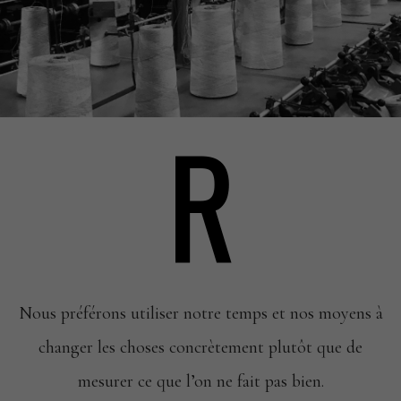
R
Nous préférons utiliser notre temps et nos
moyens à
changer les choses concrètement
plutôt que de
mesurer ce que l’on ne fait pas
bien.