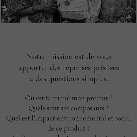
Notre mission est de vous
apporter des réponses précises
à des questions simples.
Où est fabriqué mon produit ?
Quels sont ses composants ?
Quel est l’impact environnemental et social
de ce produit ?