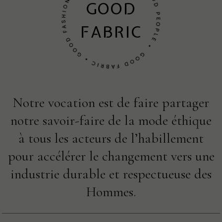
GOOD
FABRIC
Notre vocation est de faire partager
notre savoir-faire de la mode éthique
à tous les acteurs de l’habillement
pour accélérer le changement vers une
industrie durable et respectueuse des
Hommes.