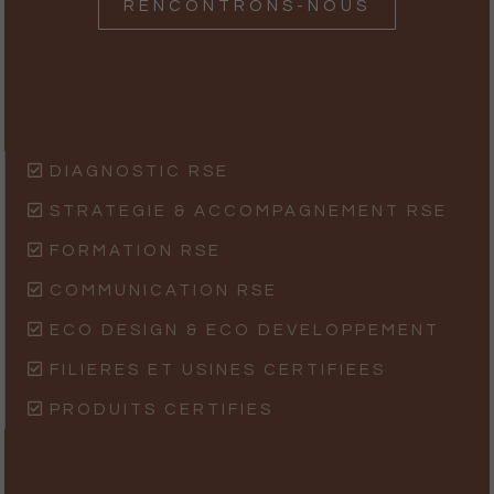
RENCONTRONS-NOUS
DIAGNOSTIC RSE
STRATEGIE & ACCOMPAGNEMENT RSE
FORMATION RSE
COMMUNICATION RSE
ECO DESIGN & ECO DEVELOPPEMENT
FILIERES ET USINES CERTIFIEES
PRODUITS CERTIFIES