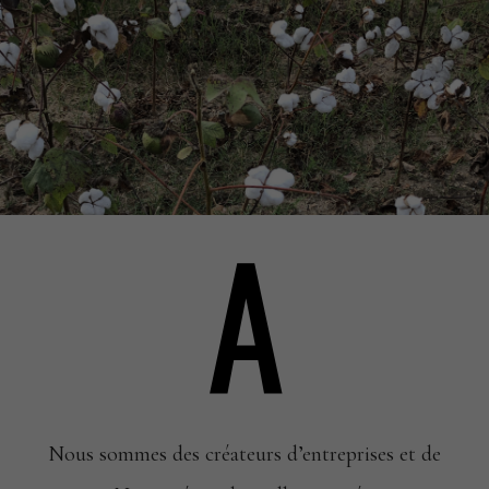
A
Nous sommes des créateurs d’entreprises et de