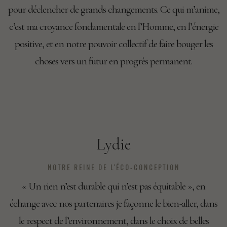
pour déclencher de grands changements. Ce qui m’anime,
c’est ma croyance fondamentale en l’Homme, en l’énergie
positive, et en notre pouvoir collectif de faire bouger les
choses vers un futur en progrès permanent.
Lydie
NOTRE REINE DE L’ÉCO-CONCEPTION
« Un rien n’est durable qui n’est pas équitable », en
échange avec nos partenaires je façonne le bien-aller, dans
le respect de l’environnement, dans le choix de belles