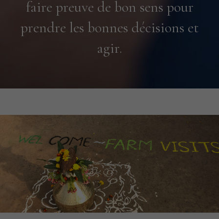
faire preuve de bon sens pour
prendre les bonnes décisions et
agir.