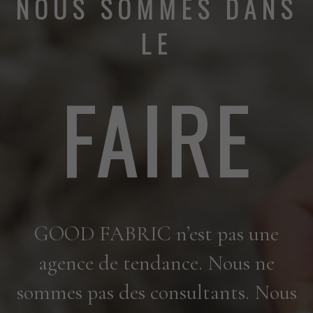
NOUS SOMMES DANS
LE
FAIRE
GOOD FABRIC n’est pas une
agence de tendance. Nous ne
sommes pas des consultants. Nous