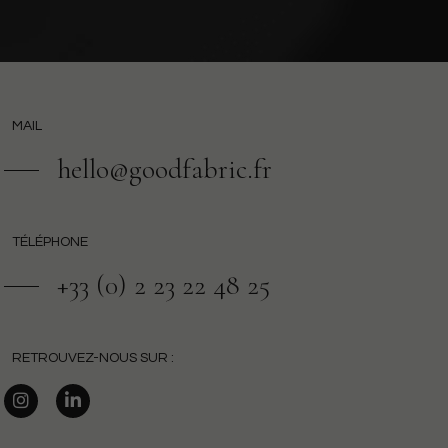
MAIL
hello@goodfabric.fr
TÉLÉPHONE
+33 (0) 2 23 22 48 25
RETROUVEZ-NOUS SUR :