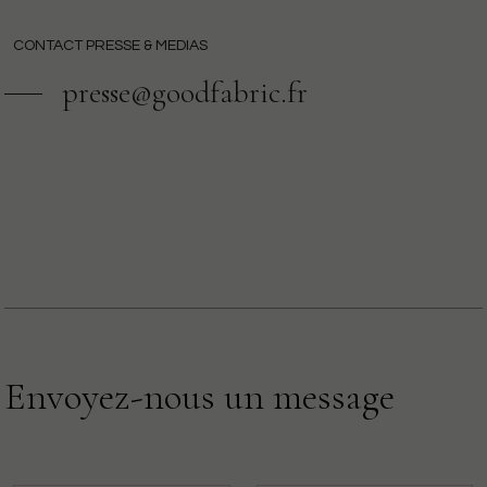
CONTACT PRESSE & MEDIAS
presse@goodfabric.fr
Envoyez-nous un message