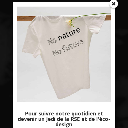
Pour suivre notre quotidien et
devenir un Jedi de la RSE et de l'éco-
design