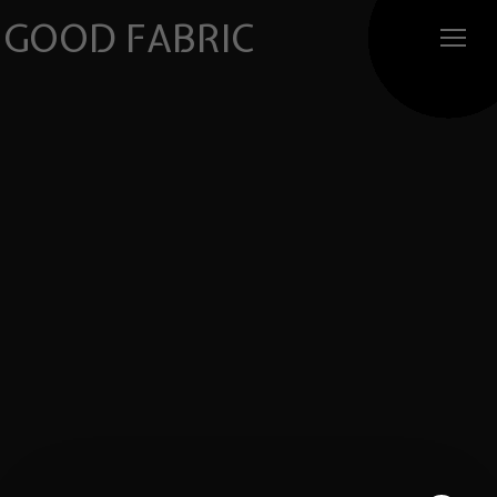
GOOD FABRIC