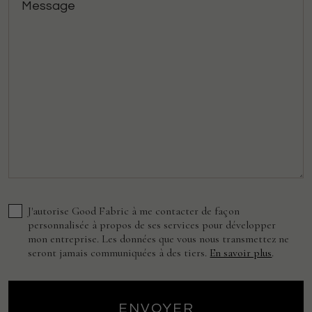
J'autorise Good Fabric à me contacter de façon
personnalisée à propos de ses services pour développer
mon entreprise. Les données que vous nous transmettez ne
seront jamais communiquées à des tiers.
En savoir plus
.