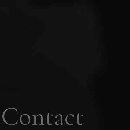
Contact