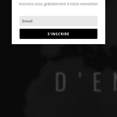
Inscrivez-vous gratuitement à notre newsletter
S'INSCRIRE