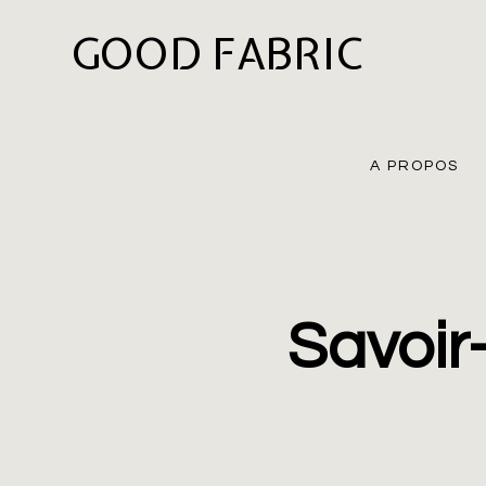
GOOD FABRIC
A PROPOS
Savoir-