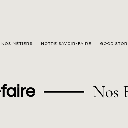
NOS MÉTIERS
NOTRE SAVOIR-FAIRE
GOOD STOR
Nos E
faire