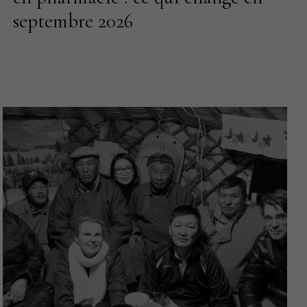
septembre 2026