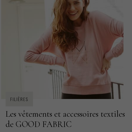
FILIÈRES
Les vêtements et accessoires textiles
de GOOD FABRIC