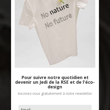
Pour suivre notre quotidien et
devenir un Jedi de la RSE et de l'éco-
design
Inscrivez-vous gratuitement à notre newsletter