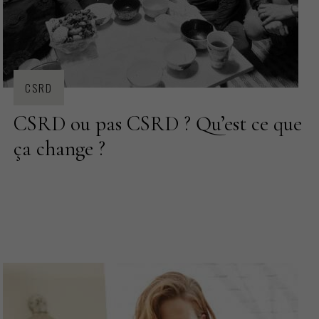
CSRD
CSRD ou pas CSRD ? Qu’est ce que
ça change ?