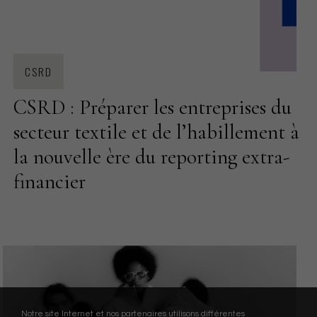
CSRD
CSRD : Préparer les entreprises du
secteur textile et de l’habillement à
la nouvelle ère du reporting extra-
financier
Notre site Internet et nos partenaires utilisons différentes