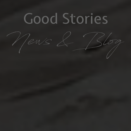
Good Stories