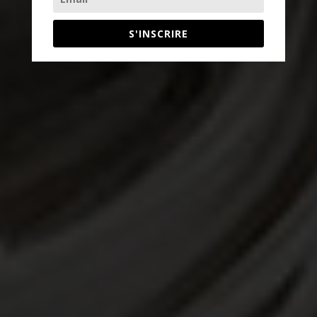
S'INSCRIRE