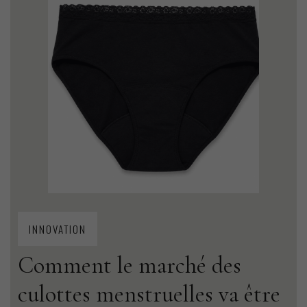
INNOVATION
Comment le marché des
culottes menstruelles va être