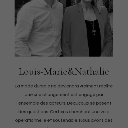
Louis-Marie&Nathalie
La mode durable ne deviendra vraiment réalité
que si le changement est engagé par
l’ensemble des acteurs. Beaucoup se posent
des questions. Certains cherchent une voie
opérationnelle et soutenable. Nous avons des