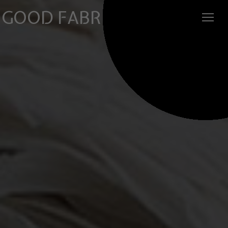
GOOD FABRIC