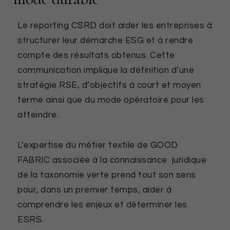
Le reporting CSRD doit aider les entreprises à
structurer leur démarche ESG et à rendre
compte des résultats obtenus. Cette
communication implique la définition d’une
stratégie RSE, d’objectifs à court et moyen
terme ainsi que du mode opératoire pour les
atteindre.
L’expertise du métier textile de GOOD
FABRIC associée à la connaissance juridique
de la taxonomie verte prend tout son sens
pour, dans un premier temps, aider à
comprendre les enjeux et déterminer les
ESRS.