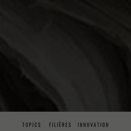
TOPICS
FILIÈRES
INNOVATION