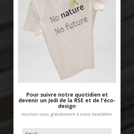
Pour suivre notre quotidien et
devenir un Jedi de la RSE et de l'éco-
design
Inscrivez-vous gratuitement à notre newsletter