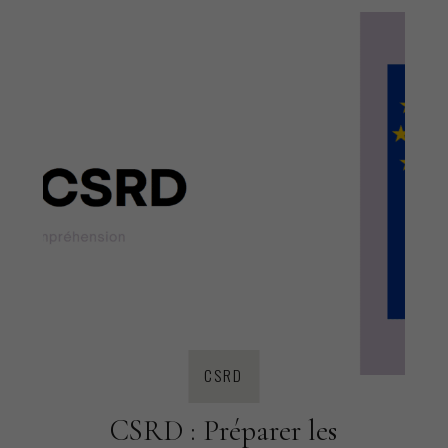
CSRD
CSRD : Préparer les