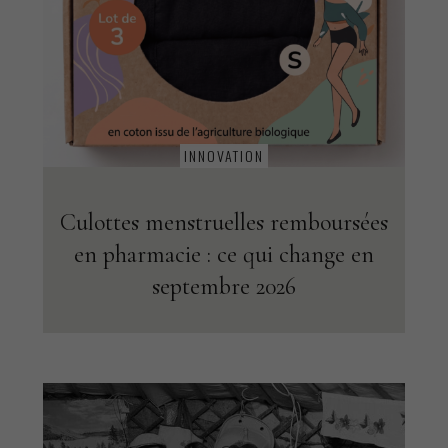
INNOVATION
Culottes menstruelles remboursées
en pharmacie : ce qui change en
septembre 2026