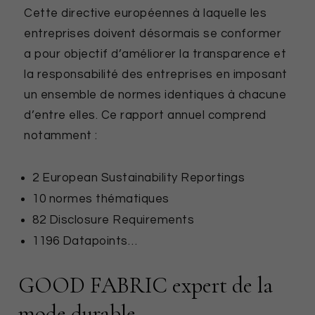
Cette directive européennes à laquelle les
entreprises doivent désormais se conformer
a pour objectif d’améliorer la transparence et
la responsabilité des entreprises en imposant
un ensemble de normes identiques à chacune
d’entre elles. Ce rapport annuel comprend
notamment :
2 European Sustainability Reportings
10 normes thématiques
82 Disclosure Requirements
1196 Datapoints…
GOOD FABRIC expert de la
mode durable