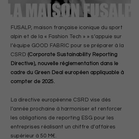
FUSALP, maison française iconique du sport
alpin et de la « Fashion Tech » » s’appuie sur
l’équipe GOOD FABRIC pour se préparer à la
CSRD
(Corporate Sustainability Reporting
Directive), nouvelle réglementation dans le
cadre du Green Deal européen appliquable à
compter de 2025.
La directive européenne CSRD vise dès
l’année prochaine à harmoniser et renforcer
les obligations de reporting ESG pour les
entreprises réalisant un chiffre d’affaires
supérieur à 50 M€.