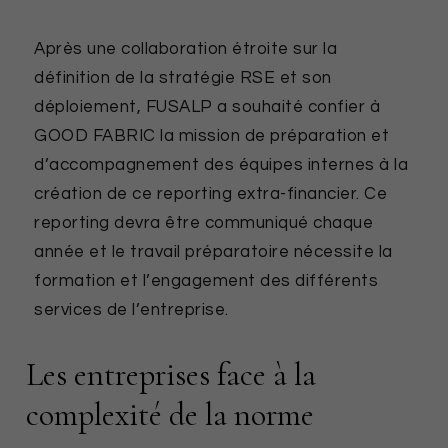
Après une collaboration étroite sur la
définition de la stratégie RSE et son
déploiement, FUSALP a souhaité confier à
GOOD FABRIC la mission de préparation et
d’accompagnement des équipes internes à la
création de ce reporting extra-financier. Ce
reporting devra être communiqué chaque
année et le travail préparatoire nécessite la
formation et l’engagement des différents
services de l’entreprise.
Les entreprises face à la
complexité de la norme