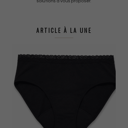
solutions à vous proposer.
ARTICLE À LA UNE