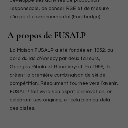
développe ses activités de production
responsable, de conseil RSE et de mesure
d’impact environnemental (Footbridge).
A propos de FUSALP
La Maison FUSALP a été fondée en 1952, au
bord du lac d’Annecy par deux tailleurs,
Georges Ribola et Rene Veyrat. En 1966, ils
créent la première combinaison de ski de
compétition. Résolument tournée vers l’avenir,
FUSALP fait vivre son esprit d’innovation, en
célébrant ses origines, et cela bien au-delà
des pistes.