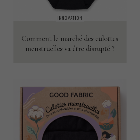
INNOVATION
Comment le marché des culottes
menstruelles va être disrupté ?