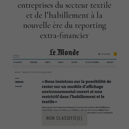
entreprises du secteur textile
et de l’habillement à la
nouvelle ère du reporting
extra-financier
NON CLASSIFIÉ(E)