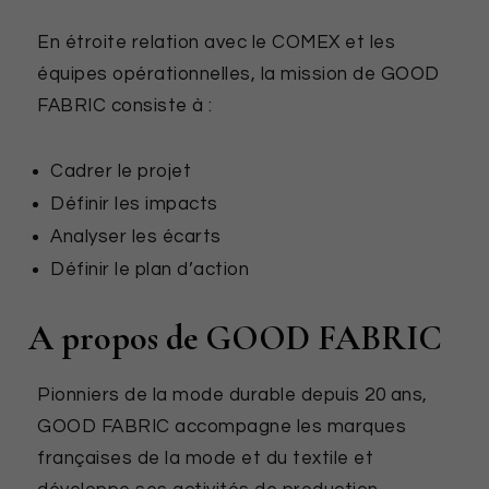
En étroite relation avec le COMEX et les
équipes opérationnelles, la mission de GOOD
FABRIC consiste à :
Cadrer le projet
Définir les impacts
Analyser les écarts
Définir le plan d’action
A propos de GOOD FABRIC
Pionniers de la mode durable depuis 20 ans,
GOOD FABRIC accompagne les marques
françaises de la mode et du textile et