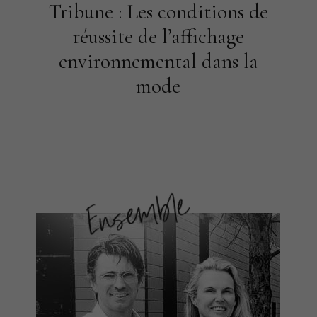
Tribune : Les conditions de
réussite de l’affichage
environnemental dans la
mode