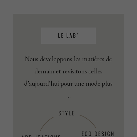
LE LAB’
Nous développons les matières de
demain et revisitons celles
d’aujourd’hui pour une mode plus
…