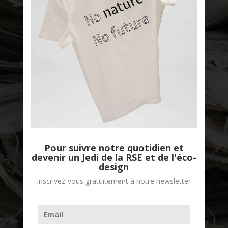
Good Stories
Pour suivre notre quotidien et
devenir un Jedi de la RSE et de l'éco-
design
Inscrivez-vous gratuitement à notre newsletter