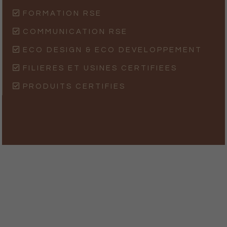
FORMATION RSE
COMMUNICATION RSE
ECO DESIGN & ECO DEVELOPPEMENT
FILIERES ET USINES CERTIFIEES
PRODUITS CERTIFIES