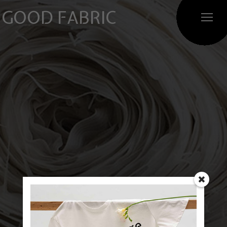
GOOD FABRIC