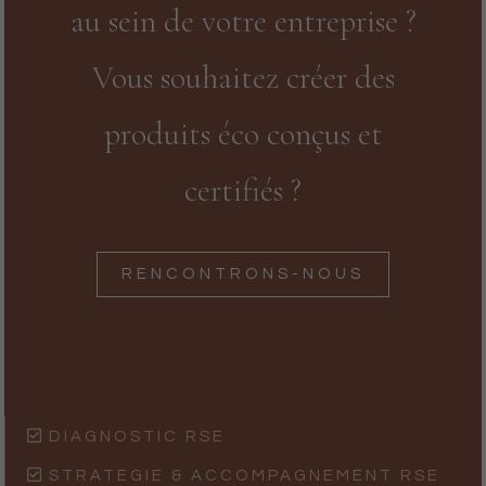
au sein de votre entreprise ?
Vous souhaitez créer des
produits éco conçus et
certifiés ?
RENCONTRONS-NOUS
DIAGNOSTIC RSE
STRATEGIE & ACCOMPAGNEMENT RSE