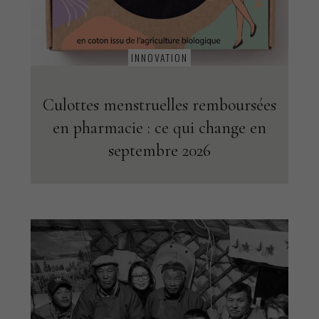
INNOVATION
Culottes menstruelles remboursées
en pharmacie : ce qui change en
septembre 2026