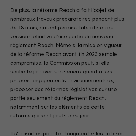
De plus, la réforme Reach a fait l’objet de
nombreux travaux préparatoires pendant plus
de 18 mois, qui ont permis d’aboutir à une
version définitive d’une partie du nouveau
règlement Reach. Même si la mise en vigueur
de la réforme Reach avant fin 2023 semble
compromise, la Commission peut, si elle
souhaite prouver son sérieux quant à ses
propres engagements environnementaux,
proposer des réformes législatives sur une
partie seulement du règlement Reach,
notamment sur les éléments de cette
réforme qui sont prêts à ce jour.
Il s’agirait en priorité d’augmenter les critères