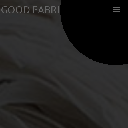
GOOD FABRIC