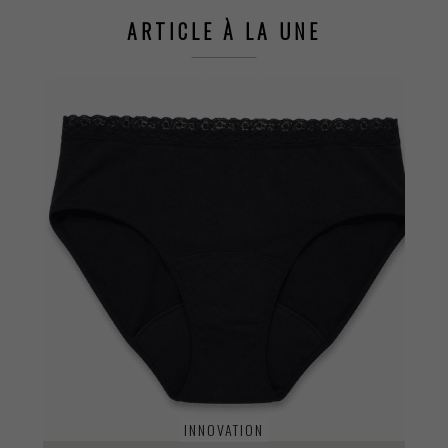
ARTICLE À LA UNE
INNOVATION