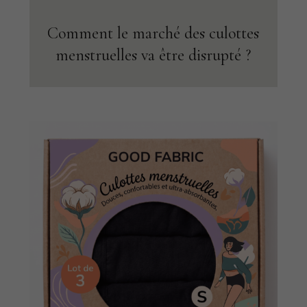
Comment le marché des culottes
menstruelles va être disrupté ?