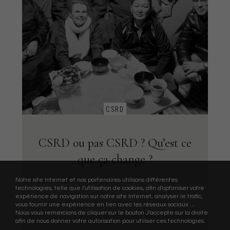
CSRD
CSRD ou pas CSRD ? Qu’est ce
que ça change ?
Notre site Internet et nos partenaires utilisons différentes
technologies, telle que l'utilisation de cookies, afin d'optimiser votre
expérience de navigation sur notre site Internet, analyser le trafic,
vous fournir une expérience en lien avec les réseaux sociaux ...
Nous vous remercions de cliquer sur le bouton J'accepte sur la droite
afin de nous donner votre autorisation pour utiliser ces technologies.