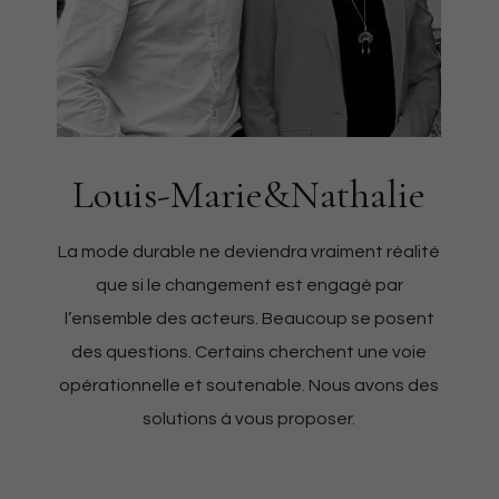
Louis-Marie&Nathalie
La mode durable ne deviendra vraiment réalité
que si le changement est engagé par
l’ensemble des acteurs. Beaucoup se posent
des questions. Certains cherchent une voie
opérationnelle et soutenable. Nous avons des
solutions à vous proposer.