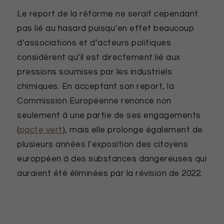
Le report de la réforme ne serait cependant
pas lié au hasard puisqu’en effet beaucoup
d’associations et d’acteurs politiques
considèrent qu’il est directement lié aux
pressions soumises par les industriels
chimiques. En acceptant son report, la
Commission Européenne renonce non
seulement à une partie de ses engagements
(
pacte vert
), mais elle prolonge également de
plusieurs années l’exposition des citoyens
europpéen à des substances dangereuses qui
auraient été éliminées par la révision de 2022.