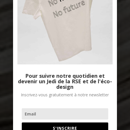
Pour suivre notre quotidien et
devenir un Jedi de la RSE et de l'éco-
design
Inscrivez-vous gratuitement à notre newsletter
S'INSCRIRE