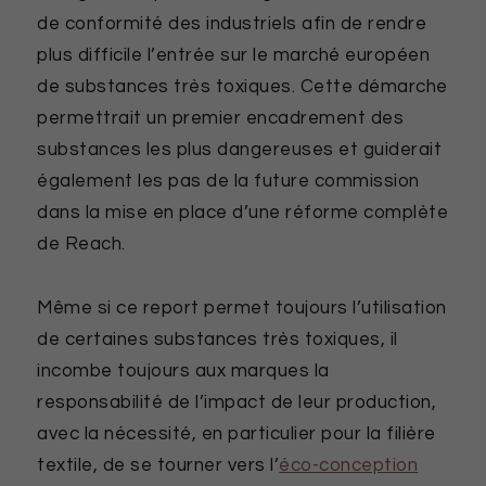
de conformité des industriels afin de rendre
plus difficile l’entrée sur le marché européen
de substances très toxiques. Cette démarche
permettrait un premier encadrement des
substances les plus dangereuses et guiderait
également les pas de la future commission
dans la mise en place d’une réforme complète
de Reach.
Même si ce report permet toujours l’utilisation
de certaines substances très toxiques, il
incombe toujours aux marques la
responsabilité de l’impact de leur production,
avec la nécessité, en particulier pour la filière
textile, de se tourner vers l’
éco-conception