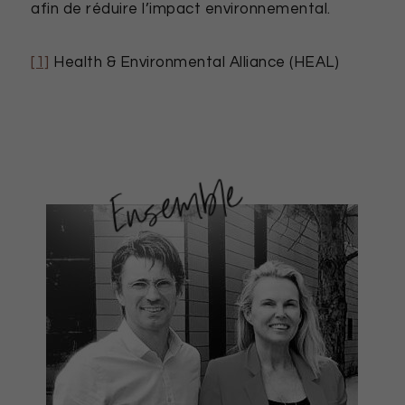
afin de réduire l’impact environnemental.
[1]
Health & Environmental Alliance (HEAL)