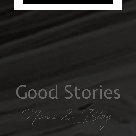
Good Stories