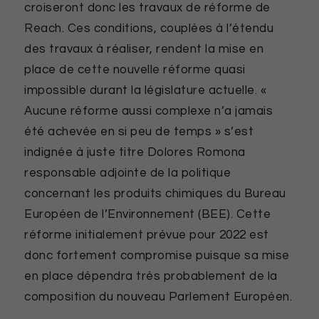
croiseront donc les travaux de réforme de
Reach. Ces conditions, couplées à l’étendu
des travaux à réaliser, rendent la mise en
place de cette nouvelle réforme quasi
impossible durant la législature actuelle. «
Aucune réforme aussi complexe n’a jamais
été achevée en si peu de temps » s’est
indignée à juste titre Dolores Romona
responsable adjointe de la politique
concernant les produits chimiques du Bureau
Européen de l’Environnement (BEE). Cette
réforme initialement prévue pour 2022 est
donc fortement compromise puisque sa mise
en place dépendra très probablement de la
composition du nouveau Parlement Européen.