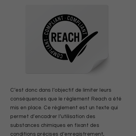
C’est donc dans l’objectif de limiter leurs
conséquences que le règlement Reach a été
mis en place. Ce règlement est un texte qui
permet d’encadrer l’utilisation des
substances chimiques en fixant des
conditions précises d’enregistrement,