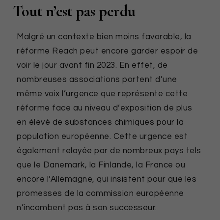
Tout n’est pas perdu
Malgré un contexte bien moins favorable, la
réforme Reach peut encore garder espoir de
voir le jour avant fin 2023. En effet, de
nombreuses associations portent d’une
même voix l’urgence que représente cette
réforme face au niveau d’exposition de plus
en élevé de substances chimiques pour la
population européenne. Cette urgence est
également relayée par de nombreux pays tels
que le Danemark, la Finlande, la France ou
encore l’Allemagne, qui insistent pour que les
promesses de la commission européenne
n’incombent pas à son successeur.