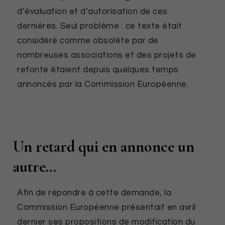
d’évaluation et d’autorisation de ces
dernières. Seul problème : ce texte était
considéré comme obsolète par de
nombreuses associations et des projets de
refonte étaient depuis quelques temps
annoncés par la Commission Européenne.
Un retard qui en annonce un
autre…
Afin de répondre à cette demande, la
Commission Européenne présentait en avril
dernier ses propositions de modification du