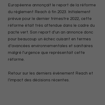
Européenne annonçait le report de la réforme
du règlement Reach à fin 2023. Initialement
prévue pour le dernier trimestre 2022, cette
réforme était très attendue dans le cadre du
pacte vert. Son report d’un an annonce donc
pour beaucoup un échec cuisant en termes
d’avancées environnementales et sanitaires
malgré l’urgence que représentait cette
réforme.
Retour sur les derniers évènement Reach et
l’impact des décisions récentes.