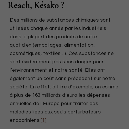
Reach, Késako ?
Des millions de substances chimiques sont
utilisées chaque année par les industriels
dans la plupart des produits de notre
quotidien (emballages, alimentation,
cosmétiques, textiles…). Ces substances ne
sont évidemment pas sans danger pour
l’environnement et notre santé. Elles ont
également un coût sans précédent sur notre
société. En effet, à titre d’exemple, on estime
à plus de 163 milliards d’euro les dépenses
annuelles de l’Europe pour traiter des
maladies liées aux seuls perturbateurs
endocriniens.
[1]