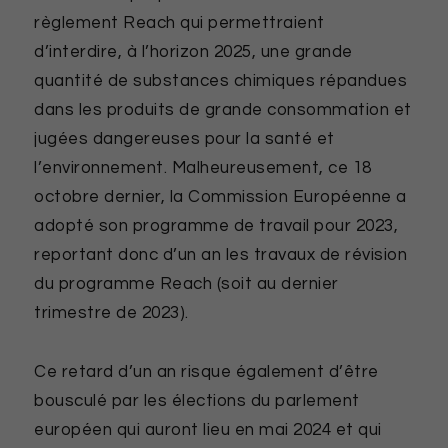
règlement Reach qui permettraient
d’interdire, à l’horizon 2025, une grande
quantité de substances chimiques répandues
dans les produits de grande consommation et
jugées dangereuses pour la santé et
l’environnement. Malheureusement, ce 18
octobre dernier, la Commission Européenne a
adopté son programme de travail pour 2023,
reportant donc d’un an les travaux de révision
du programme Reach (soit au dernier
trimestre de 2023).
Ce retard d’un an risque également d’être
bousculé par les élections du parlement
européen qui auront lieu en mai 2024 et qui