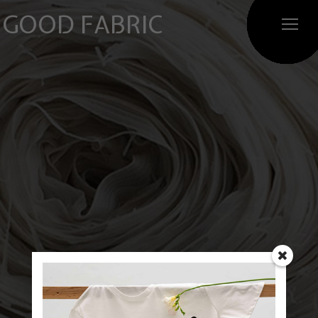
GOOD FABRIC