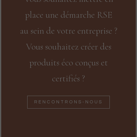
place une démarche RSE
au sein de votre entreprise ?
Vous souhaitez créer des
produits éco conçus et
certifiés ?
RENCONTRONS-NOUS