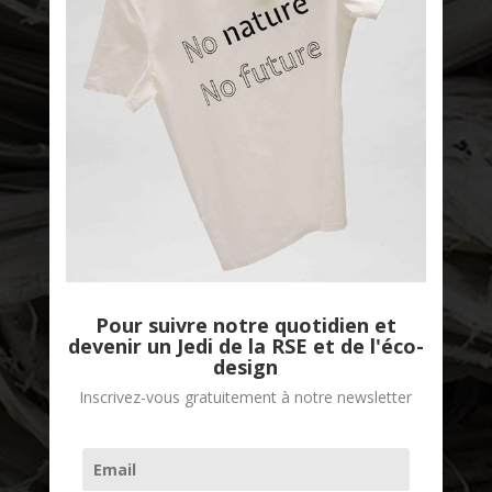
Good Stories
Pour suivre notre quotidien et
devenir un Jedi de la RSE et de l'éco-
design
Inscrivez-vous gratuitement à notre newsletter