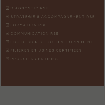
DIAGNOSTIC RSE
STRATEGIE & ACCOMPAGNEMENT RSE
FORMATION RSE
COMMUNICATION RSE
ECO DESIGN & ECO DEVELOPPEMENT
FILIERES ET USINES CERTIFIEES
PRODUITS CERTIFIES