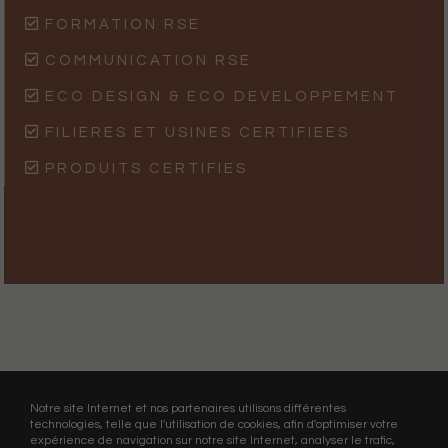
FORMATION RSE
COMMUNICATION RSE
ECO DESIGN & ECO DEVELOPPEMENT
FILIERES ET USINES CERTIFIEES
PRODUITS CERTIFIES
Notre site Internet et nos partenaires utilisons différentes
technologies, telle que l'utilisation de cookies, afin d'optimiser votre
expérience de navigation sur notre site Internet, analyser le trafic,