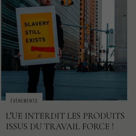
ÉVÉNEMENTS
L’UE INTERDIT LES PRODUITS
ISSUS DU TRAVAIL FORCE !