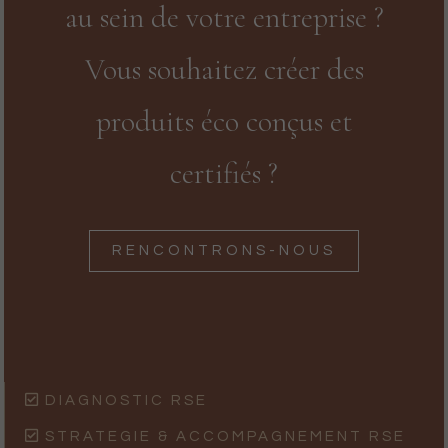
au sein de votre entreprise ?
Vous souhaitez créer des
produits éco conçus et
certifiés ?
RENCONTRONS-NOUS
DIAGNOSTIC RSE
STRATEGIE & ACCOMPAGNEMENT RSE