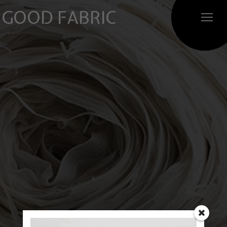
GOOD FABRIC