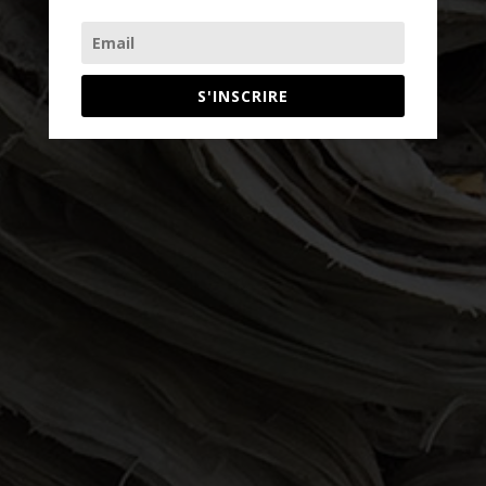
S'INSCRIRE