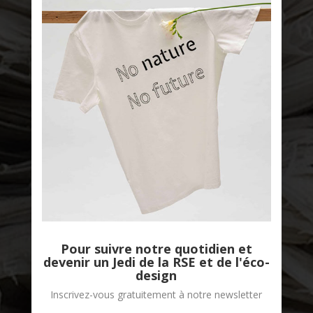
Good Stories
Pour suivre notre quotidien et
devenir un Jedi de la RSE et de l'éco-
design
Inscrivez-vous gratuitement à notre newsletter