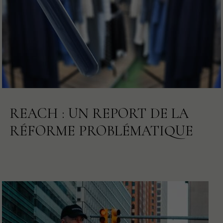
REACH : UN REPORT DE LA
RÉFORME PROBLÉMATIQUE