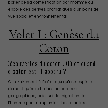
parler de sa domestication par l’homme ou
encore des dérives dramatiques d’un point de
vue social et environnemental.
Volet I
: Genèse du
Coton
Découvertes du coton : Où et quand
le coton est-il apparu ?
Contrairement à l’idée reçu qu’une espèce
domestiquée nait dans un berceau
géographique, puis, suit la migration de
l’homme pour s’implanter dans d’autres