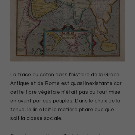
La trace du coton dans l’histoire de la Grèce
Antique et de Rome est quasi inexistante car
cette fibre végétale n’était pas du tout mise
en avant par ces peuples. Dans le choix de la
tenue, le lin était la matière phare quelque
soit la classe sociale.