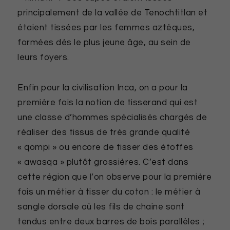
principalement de la vallée de Tenochtitlan et
étaient tissées par les femmes aztèques,
formées dès le plus jeune âge, au sein de
leurs foyers.
Enfin pour la civilisation Inca, on a pour la
première fois la notion de tisserand qui est
une classe d’hommes spécialisés chargés de
réaliser des tissus de très grande qualité
« qompi » ou encore de tisser des étoffes
« awasqa » plutôt grossières. C’est dans
cette région que l’on observe pour la première
fois un métier à tisser du coton : le métier à
sangle dorsale où les fils de chaine sont
tendus entre deux barres de bois parallèles ;