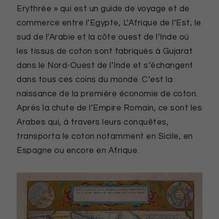
Erythrée » qui est un guide de voyage et de
commerce entre l’Egypte, L’Afrique de l’Est, le
sud de l’Arabie et la côte ouest de l’Inde où
les tissus de coton sont fabriqués à Gujarat
dans le Nord-Ouest de l’Inde et s’échangent
dans tous ces coins du monde. C’est la
naissance de la première économie de coton.
Après la chute de l’Empire Romain, ce sont les
Arabes qui, à travers leurs conquêtes,
transporta le coton notamment en Sicile, en
Espagne ou encore en Afrique.