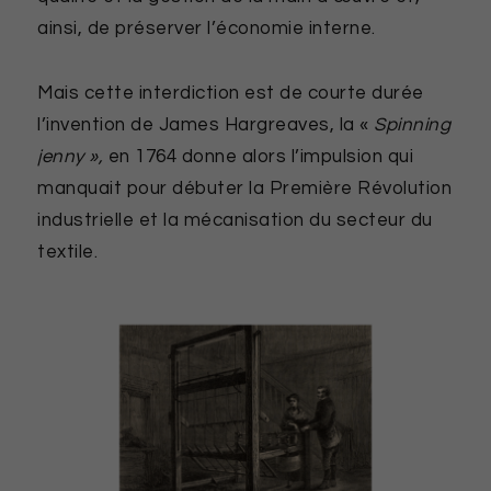
ainsi, de préserver l’économie interne.
Mais cette interdiction est de courte durée
l’invention de James Hargreaves, la «
Spinning
jenny
»
,
en 1764 donne alors l’impulsion qui
manquait pour débuter la Première Révolution
industrielle et la mécanisation du secteur du
textile.