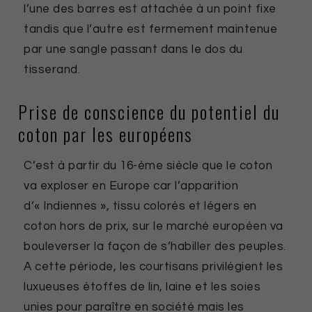
l’une des barres est attachée à un point fixe
tandis que l’autre est fermement maintenue
par une sangle passant dans le dos du
tisserand.
Prise de conscience du potentiel du
coton par les européens
C’est à partir du 16-ème siècle que le coton
va exploser en Europe car l’apparition
d’« Indiennes », tissu colorés et légers en
coton hors de prix, sur le marché européen va
bouleverser la façon de s’habiller des peuples.
A cette période, les courtisans privilégient les
luxueuses étoffes de lin, laine et les soies
unies pour paraître en société mais les