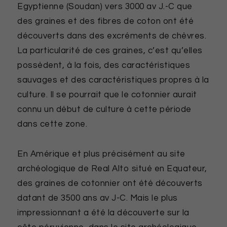
Egyptienne (Soudan) vers 3000 av J.-C que
des graines et des fibres de coton ont été
découverts dans des excréments de chèvres.
La particularité de ces graines, c’est qu’elles
possèdent, à la fois, des caractéristiques
sauvages et des caractéristiques propres à la
culture. Il se pourrait que le cotonnier aurait
connu un début de culture à cette période
dans cette zone.
En Amérique et plus précisément au site
archéologique de Real Alto situé en Equateur,
des graines de cotonnier ont été découverts
datant de 3500 ans av J-C. Mais le plus
impressionnant a été la découverte sur la