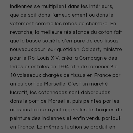
indiennes se multiplient dans les intérieurs,
que ce soit dans l’ameublement ou dans le
vêtement comme les robes de chambre. En
revanche, la meilleure résistance du coton fait
que la basse société s’empare de ces tissus
nouveaux pour leur quotidien. Colbert, ministre
pour le Roi Louis XIV, créa la Compagnie des
Indes orientales en 1664 afin de ramener 8 à
10 vaisseaux chargés de tissus en France par
an au port de Marseille. C’est un marché
lucratif, les cotonnades sont débarquées
dans le port de Marseille, puis peintes par les
artisans locaux ayant appris les techniques de
peinture des Indiennes et enfin vendu partout
en France. La même situation se produit en