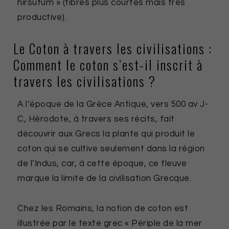
hirsutum » (fibres plus courtes mais très
productive).
Le Coton à travers les civilisations :
Comment le coton s’est-il inscrit à
travers les civilisations ?
A l’époque de la Grèce Antique, vers 500 av J-
C, Hérodote, à travers ses récits, fait
découvrir aux Grecs la plante qui produit le
coton qui se cultive seulement dans la région
de l’Indus, car, à cette époque, ce fleuve
marque la limite de la civilisation Grecque.
Chez les Romains, la notion de coton est
illustrée par le texte grec « Périple de la mer