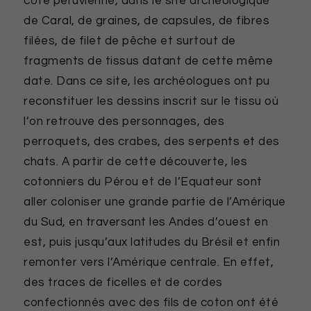
côte péruvienne, dans le site archéologique
de Caral, de graines, de capsules, de fibres
filées, de filet de pêche et surtout de
fragments de tissus datant de cette même
date. Dans ce site, les archéologues ont pu
reconstituer les dessins inscrit sur le tissu où
l’on retrouve des personnages, des
perroquets, des crabes, des serpents et des
chats. A partir de cette découverte, les
cotonniers du Pérou et de l’Equateur sont
aller coloniser une grande partie de l’Amérique
du Sud, en traversant les Andes d’ouest en
est, puis jusqu’aux latitudes du Brésil et enfin
remonter vers l’Amérique centrale. En effet,
des traces de ficelles et de cordes
confectionnés avec des fils de coton ont été