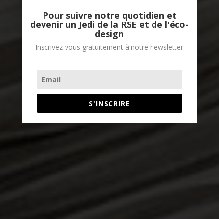
Pour suivre notre quotidien et
devenir un Jedi de la RSE et de l'éco-
design
Inscrivez-vous gratuitement à notre newsletter
S'INSCRIRE