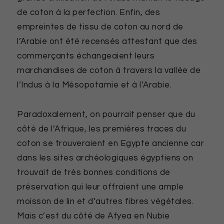
de coton à la perfection. Enfin, des
empreintes de tissu de coton au nord de
l’Arabie ont été recensés attestant que des
commerçants échangeaient leurs
marchandises de coton à travers la vallée de
l’Indus à la Mésopotamie et à l’Arabie.
Paradoxalement, on pourrait penser que du
côté de l’Afrique, les premières traces du
coton se trouveraient en Egypte ancienne car
dans les sites archéologiques égyptiens on
trouvait de très bonnes conditions de
préservation qui leur offraient une ample
moisson de lin et d’autres fibres végétales.
Mais c’est du côté de Afyea en Nubie