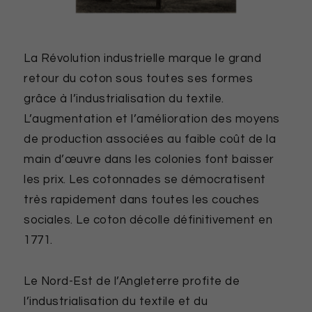
La Révolution industrielle marque le grand
retour du coton sous toutes ses formes
grâce à l’industrialisation du textile.
L’augmentation et l’amélioration des moyens
de production associées au faible coût de la
main d’œuvre dans les colonies font baisser
les prix. Les cotonnades se démocratisent
très rapidement dans toutes les couches
sociales. Le coton décolle définitivement en
1771.
Le Nord-Est de l’Angleterre profite de
l’industrialisation du textile et du