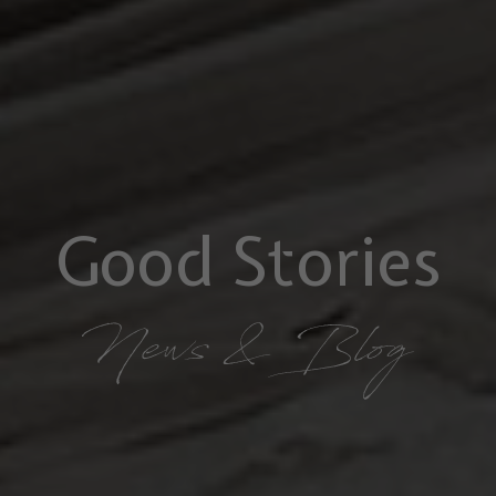
Good Stories