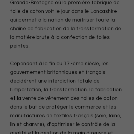
Grande-Bretagne où la première fabrique de
toile de coton voit le jour dans le Lancashire
qui permet à la nation de maitriser toute la
chaîne de fabrication de la transformation de
la matière brute à la confection de toiles
peintes.
Cependant à la fin du 17 -ème siècle, les
gouvernement britanniques et français
décidèrent une interdiction totale de
l’importation, la transformation, la fabrication
et la vente de vêtement des toiles de coton
dans le but de protéger le commerce et les
manufactures de textiles français (soie, laine,
lin et chanvre), d’optimiser le contrôle de la
qualité et la gestion de la main d’œuvre et,