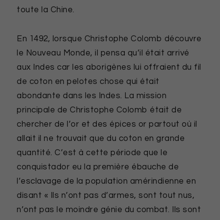
toute la Chine.
En 1492, lorsque Christophe Colomb découvre
le Nouveau Monde, il pensa qu’il était arrivé
aux Indes car les aborigènes lui offraient du fil
de coton en pelotes chose qui était
abondante dans les Indes. La mission
principale de Christophe Colomb était de
chercher de l’or et des épices or partout où il
allait il ne trouvait que du coton en grande
quantité. C’est à cette période que le
conquistador eu la première ébauche de
l’esclavage de la population amérindienne en
disant « Ils n’ont pas d’armes, sont tout nus,
n’ont pas le moindre génie du combat. Ils sont