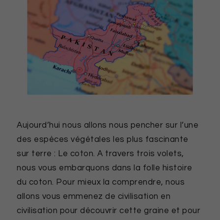
Aujourd’hui nous allons nous pencher sur l’une
des espèces végétales les plus fascinante
sur terre : Le coton. A travers trois volets,
nous vous embarquons dans la folle histoire
du coton. Pour mieux la comprendre, nous
allons vous emmenez de civilisation en
civilisation pour découvrir cette graine et pour