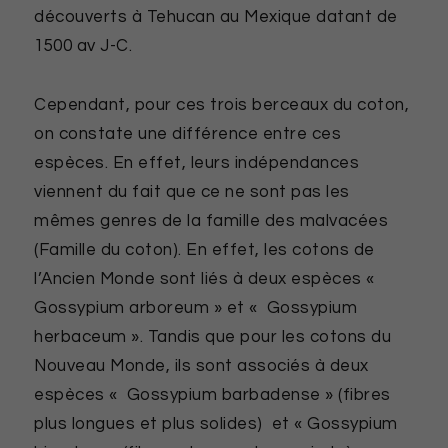
découverts à Tehucan au Mexique datant de
1500 av J-C.
Cependant, pour ces trois berceaux du coton,
on constate une différence entre ces
espèces. En effet, leurs indépendances
viennent du fait que ce ne sont pas les
mêmes genres de la famille des malvacées
(Famille du coton). En effet, les cotons de
l’Ancien Monde sont liés à deux espèces «
Gossypium arboreum » et « Gossypium
herbaceum ». Tandis que pour les cotons du
Nouveau Monde, ils sont associés à deux
espèces « Gossypium barbadense » (fibres
plus longues et plus solides) et « Gossypium