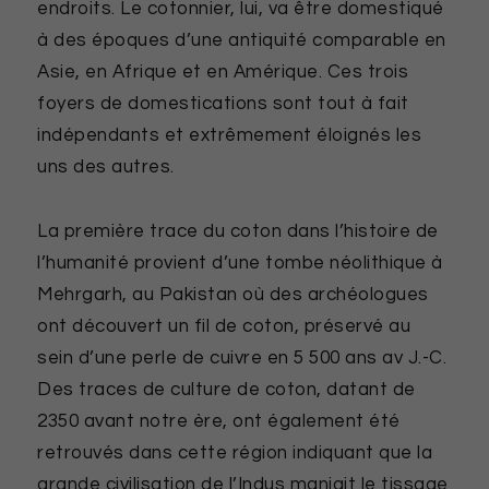
endroits. Le cotonnier, lui, va être domestiqué
à des époques d’une antiquité comparable en
Asie, en Afrique et en Amérique. Ces trois
foyers de domestications sont tout à fait
indépendants et extrêmement éloignés les
uns des autres.
La première trace du coton dans l’histoire de
l’humanité provient d’une tombe néolithique à
Mehrgarh, au Pakistan où des archéologues
ont découvert un fil de coton, préservé au
sein d’une perle de cuivre en 5 500 ans av J.-C.
Des traces de culture de coton, datant de
2350 avant notre ère, ont également été
retrouvés dans cette région indiquant que la
grande civilisation de l’Indus maniait le tissage