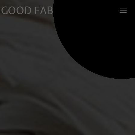
GOOD FABRIC