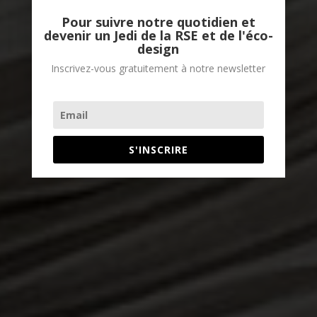
Pour suivre notre quotidien et
devenir un Jedi de la RSE et de l'éco-
design
Inscrivez-vous gratuitement à notre newsletter
S'INSCRIRE