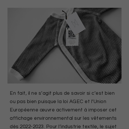
En fait, il ne s’agit plus de savoir si c’est bien
ou pas bien puisque la loi AGEC et l’Union
Européenne œuvre activement à imposer cet
affichage environnemental sur les vêtements
dès 2022-2023. Pour l’industrie textile, le sujet