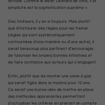
difficile. Comme le disait Léonard de Vinci, « la
simplicité est la sophistication suprême ».
Des tricheurs, il y en a toujours. Mais plutôt
que d’instaurer des règles pour les freiner
(règles qui sont systématiquement
contournées d’une manière ou d’une autre), il
serait beaucoup plus pertinent d’encourager,
de favoriser les (vraies) bonnes initiatives et
de faire confiance aux acteurs qui s’engagent.
Enfin, plutôt que de monter une usine à gaz
qui serait figée dans le marbre pour 10 ans.
Ce serait une bonne idée de mettre en place
des méthodes apprenantes permettant
d’actualiser les critères en prenant en compte