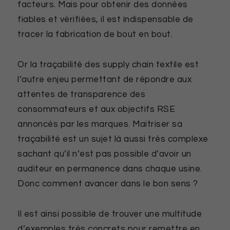
facteurs. Mais pour obtenir des données
fiables et vérifiées, il est indispensable de
tracer la fabrication de bout en bout.
Or la traçabilité des supply chain textile est
l’autre enjeu permettant de répondre aux
attentes de transparence des
consommateurs et aux objectifs RSE
annoncés par les marques. Maitriser sa
traçabilité est un sujet là aussi très complexe
sachant qu’il n’est pas possible d’avoir un
auditeur en permanence dans chaque usine.
Donc comment avancer dans le bon sens ?
Il est ainsi possible de trouver une multitude
d’exemples très concrets pour remettre en