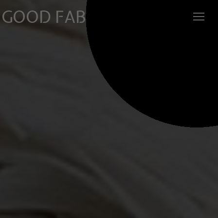
GOOD FABRIC