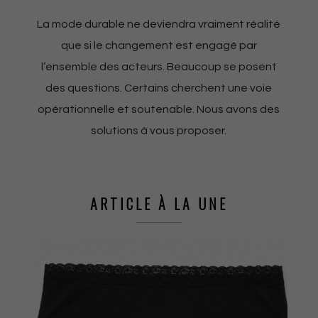
La mode durable ne deviendra vraiment réalité
que si le changement est engagé par
l’ensemble des acteurs. Beaucoup se posent
des questions. Certains cherchent une voie
opérationnelle et soutenable. Nous avons des
solutions à vous proposer.
ARTICLE À LA UNE