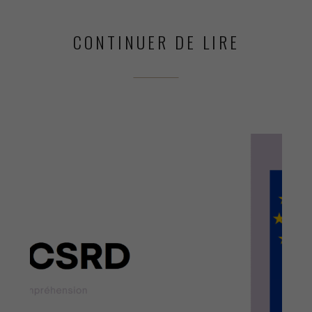
VAUTIER
CONTINUER DE LIRE