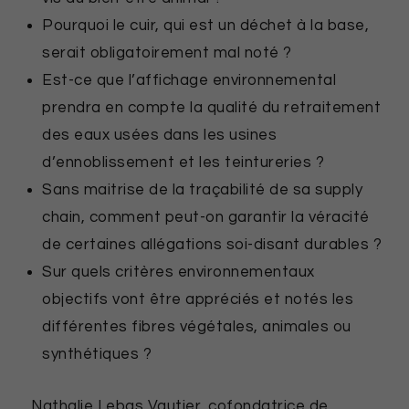
Pourquoi le cuir, qui est un déchet à la base,
serait obligatoirement mal noté ?
Est-ce que l’affichage environnemental
prendra en compte la qualité du retraitement
des eaux usées dans les usines
d’ennoblissement et les teintureries ?
Sans maitrise de la traçabilité de sa supply
chain, comment peut-on garantir la véracité
de certaines allégations soi-disant durables ?
Sur quels critères environnementaux
objectifs vont être appréciés et notés les
différentes fibres végétales, animales ou
synthétiques ?
Nathalie Lebas Vautier, cofondatrice de