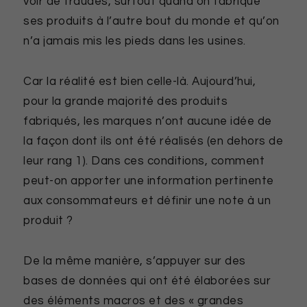
voir de fraudes, surtout quand on fabrique
ses produits à l’autre bout du monde et qu’on
n’a jamais mis les pieds dans les usines.
Car la réalité est bien celle-là. Aujourd’hui,
pour la grande majorité des produits
fabriqués, les marques n’ont aucune idée de
la façon dont ils ont été réalisés (en dehors de
leur rang 1). Dans ces conditions, comment
peut-on apporter une information pertinente
aux consommateurs et définir une note à un
produit ?
De la même manière, s’appuyer sur des
bases de données qui ont été élaborées sur
des éléments macros et des « grandes