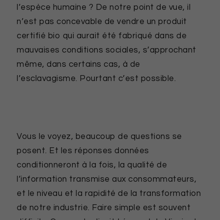
l’espèce humaine ? De notre point de vue, il
n’est pas concevable de vendre un produit
certifié bio qui aurait été fabriqué dans de
mauvaises conditions sociales, s’approchant
même, dans certains cas, à de
l’esclavagisme. Pourtant c’est possible.
Vous le voyez, beaucoup de questions se
posent. Et les réponses données
conditionneront à la fois, la qualité de
l’information transmise aux consommateurs,
et le niveau et la rapidité de la transformation
de notre industrie. Faire simple est souvent