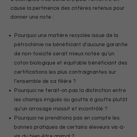
cause la pertinence des critères retenus pour
donner une note :
Pourquoi une matière recyclée issue de la
pétrochimie ne bénéficiant d’aucune garantie
de non-toxicité serait mieux notée qu’un
coton biologique et équitable bénéficiant des
certifications les plus contraignantes sur
l’ensemble de sa filière ?
Pourquoi ne ferait-on pas la distinction entre
les champs irrigués au goutte à goutte plutôt
qu’un arrosage massif et incontrôlé ?
Pourquoi ne prendrions pas en compte les
bonnes pratiques de certains éleveurs vis-à-
vis du bien-être animal ?