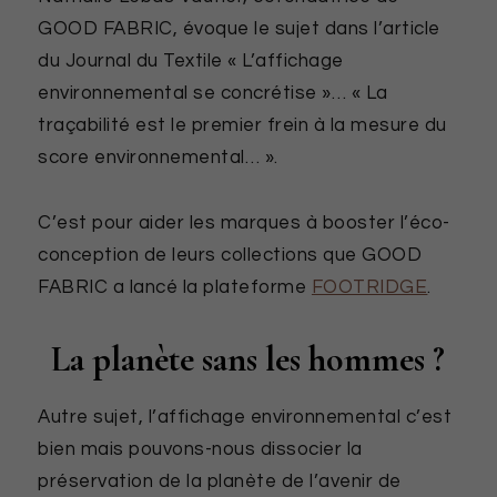
GOOD FABRIC, évoque le sujet dans l’article
du Journal du Textile « L’affichage
environnemental se concrétise »… « La
traçabilité est le premier frein à la mesure du
score environnemental… ».
C’est pour aider les marques à booster l’éco-
conception de leurs collections que GOOD
FABRIC a lancé la plateforme
FOOTRIDGE
.
La planète sans les hommes ?
Autre sujet, l’affichage environnemental c’est
bien mais pouvons-nous dissocier la
préservation de la planète de l’avenir de