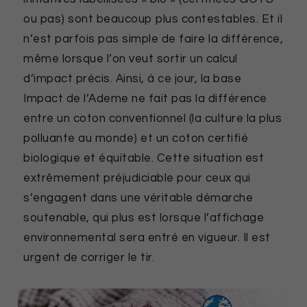
ou pas) sont beaucoup plus contestables. Et il
n’est parfois pas simple de faire la différence,
même lorsque l’on veut sortir un calcul
d’impact précis. Ainsi, à ce jour, la base
Impact de l’Ademe ne fait pas la différence
entre un coton conventionnel (la culture la plus
polluante au monde) et un coton certifié
biologique et équitable. Cette situation est
extrêmement préjudiciable pour ceux qui
s’engagent dans une véritable démarche
soutenable, qui plus est lorsque l’affichage
environnemental sera entré en vigueur. Il est
urgent de corriger le tir.