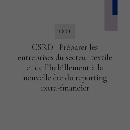
CSRD
CSRD : Préparer les
entreprises du secteur textile
et de l’habillement à la
nouvelle ère du reporting
extra-financier