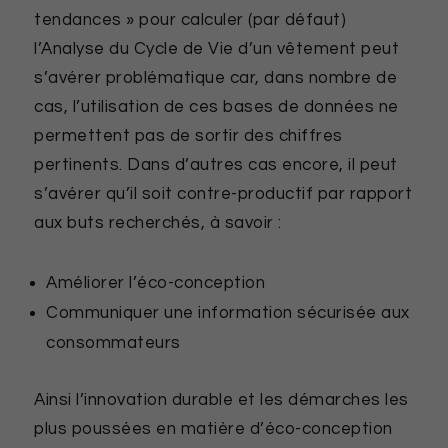
tendances » pour calculer (par défaut)
l’Analyse du Cycle de Vie d’un vêtement peut
s’avérer problématique car, dans nombre de
cas, l’utilisation de ces bases de données ne
permettent pas de sortir des chiffres
pertinents. Dans d’autres cas encore, il peut
s’avérer qu’il soit contre-productif par rapport
aux buts recherchés, à savoir :
Améliorer l’éco-conception
Communiquer une information sécurisée aux
consommateurs
Ainsi l’innovation durable et les démarches les
plus poussées en matière d’éco-conception