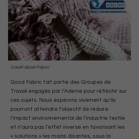
Credit Good Fabric
Good Fabric fait partie des Groupes de
Travail engagés par l’Ademe pour réfléchir sur
ces sujets. Nous espérons vivement qu’ils
pourront atteindre l’objectif de réduire
l’impact environnemental de l’industrie textile
et n’aura pas l’effet inverse en favorisant les
« solutions » les moins disantes, sous la