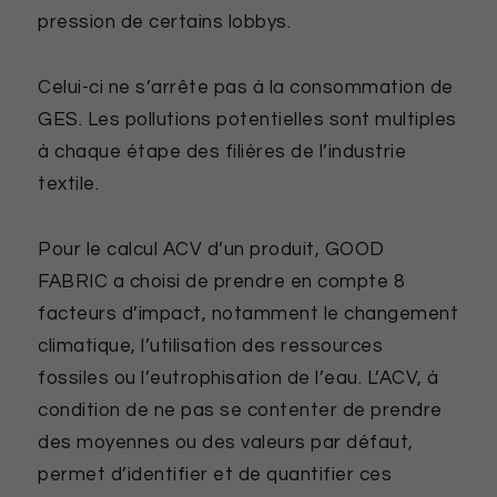
pression de certains lobbys.
Celui-ci ne s’arrête pas à la consommation de
GES. Les pollutions potentielles sont multiples
à chaque étape des filières de l’industrie
textile.
Pour le calcul ACV d’un produit, GOOD
FABRIC a choisi de prendre en compte 8
facteurs d’impact, notamment le changement
climatique, l’utilisation des ressources
fossiles ou l’eutrophisation de l’eau. L’ACV, à
condition de ne pas se contenter de prendre
des moyennes ou des valeurs par défaut,
permet d’identifier et de quantifier ces