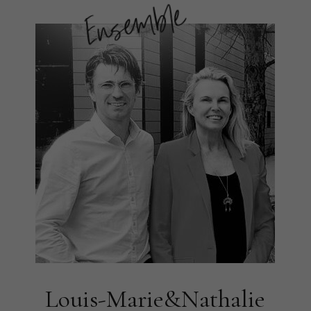
Louis-Marie&Nathalie