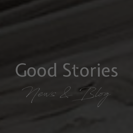
Good Stories