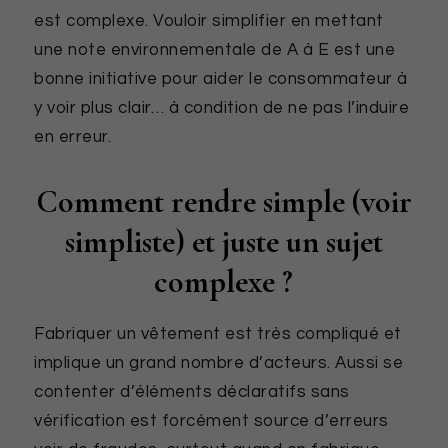
est complexe. Vouloir simplifier en mettant
une note environnementale de A à E est une
bonne initiative pour aider le consommateur à
y voir plus clair… à condition de ne pas l’induire
en erreur.
Comment rendre simple (voir
simpliste) et juste un sujet
complexe ?
Fabriquer un vêtement est très compliqué et
implique un grand nombre d’acteurs. Aussi se
contenter d’éléments déclaratifs sans
vérification est forcément source d’erreurs