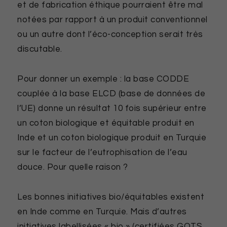
et de fabrication éthique pourraient être mal
notées par rapport à un produit conventionnel
ou un autre dont l’éco-conception serait très
discutable.
Pour donner un exemple : la base CODDE
couplée à la base ELCD (base de données de
l’UE) donne un résultat 10 fois supérieur entre
un coton biologique et équitable produit en
Inde et un coton biologique produit en Turquie
sur le facteur de l’eutrophisation de l’eau
douce. Pour quelle raison ?
Les bonnes initiatives bio/équitables existent
en Inde comme en Turquie. Mais d’autres
initiatives labellisées « bio » (certifiées GOTS