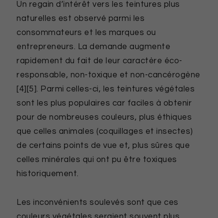
Un regain d’intérêt vers les teintures plus
naturelles est observé parmi les
consommateurs et les marques ou
entrepreneurs. La demande augmente
rapidement du fait de leur caractère éco-
responsable, non-toxique et non-cancérogène
[4][5]. Parmi celles-ci, les teintures végétales
sont les plus populaires car faciles à obtenir
pour de nombreuses couleurs, plus éthiques
que celles animales (coquillages et insectes)
de certains points de vue et, plus sûres que
celles minérales qui ont pu être toxiques
historiquement.
Les inconvénients soulevés sont que ces
couleurs végétales seraient souvent plus