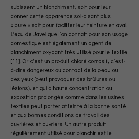
subissent un blanchiment, soit pour leur
donner cette apparence soi-disant plus
« pure » soit pour faciliter leur teinture en aval.
L’eau de Javel que l’on connaît pour son usage
domestique est également un agent de
blanchiment oxydant très utilisé pour le textile
[11]. Or c’est un produit chloré corrosif, c’est-
à-dire dangereux au contact de la peau ou
des yeux (peut provoquer des brûlures ou
lésions), et qui à haute concentration ou
exposition prolongée comme dans les usines
textiles peut porter atteinte à la bonne santé
et aux bonnes conditions de travail des
ouvrières et ouvriers. Un autre produit
régulièrement utilisé pour blanchir est le