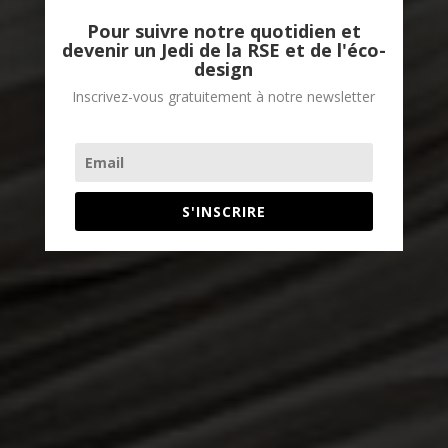
Pour suivre notre quotidien et
devenir un Jedi de la RSE et de l'éco-
design
Inscrivez-vous gratuitement à notre newsletter
S'INSCRIRE