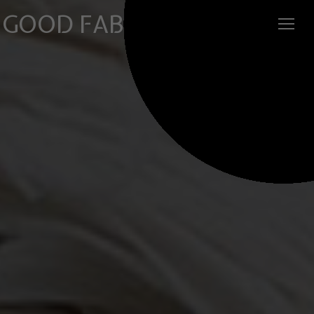
GOOD FABRIC