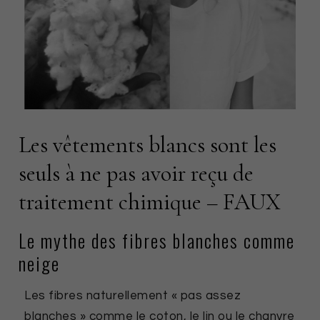
Les vêtements blancs sont les
seuls à ne pas avoir reçu de
traitement chimique – FAUX
Le mythe des fibres blanches comme
neige
Les fibres naturellement « pas assez
blanches » comme le coton, le lin ou le chanvre