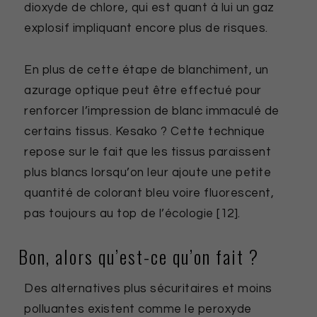
dioxyde de chlore, qui est quant à lui un gaz
explosif impliquant encore plus de risques.
En plus de cette étape de blanchiment, un
azurage optique peut être effectué pour
renforcer l’impression de blanc immaculé de
certains tissus. Kesako ? Cette technique
repose sur le fait que les tissus paraissent
plus blancs lorsqu’on leur ajoute une petite
quantité de colorant bleu voire fluorescent,
pas toujours au top de l’écologie [12].
Bon, alors qu’est-ce qu’on fait ?
Des alternatives plus sécuritaires et moins
polluantes existent comme le peroxyde