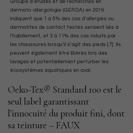
Groupe d’études et de recherches en
dermato-allergologie (GERDA) en 2016
indiquent que 1 à 5% des cas d’allergies ou
dermatites de contact testés seraient liés à
l’habillement, et 3 à 11% des cas induits par
les chaussures lorsqu’il s’agit des pieds [7]. Ils
peuvent également être libérés lors des
lavages et potentiellement perturber les
écosystèmes aquatiques en aval.
Oeko-Tex® Standard 100 est le
seul label garantissant
l’innocuité du produit fini, dont
sa teinture – FAUX