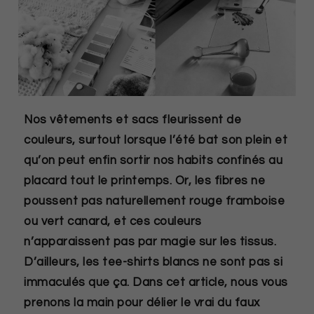
Nos vêtements et sacs fleurissent de
couleurs, surtout lorsque l’été bat son plein et
qu’on peut enfin sortir nos habits confinés au
placard tout le printemps. Or, les fibres ne
poussent pas naturellement rouge framboise
ou vert canard, et ces couleurs
n’apparaissent pas par magie sur les tissus.
D’ailleurs, les tee-shirts blancs ne sont pas si
immaculés que ça. Dans cet article, nous vous
prenons la main pour délier le vrai du faux