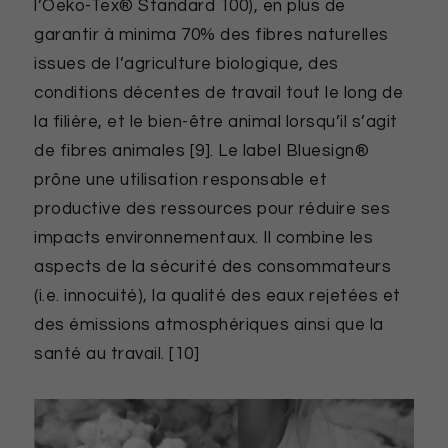
l’Oeko-Tex® Standard 100), en plus de
garantir à minima 70% des fibres naturelles
issues de l’agriculture biologique, des
conditions décentes de travail tout le long de
la filière, et le bien-être animal lorsqu’il s’agit
de fibres animales [9]. Le label Bluesign®
prône une utilisation responsable et
productive des ressources pour réduire ses
impacts environnementaux. Il combine les
aspects de la sécurité des consommateurs
(i.e. innocuité), la qualité des eaux rejetées et
des émissions atmosphériques ainsi que la
santé au travail. [10]