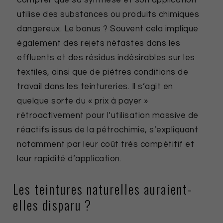
compter que sa synthèse et son application
utilise des substances ou produits chimiques
dangereux. Le bonus ? Souvent cela implique
également des rejets néfastes dans les
effluents et des résidus indésirables sur les
textiles, ainsi que de piètres conditions de
travail dans les teintureries. Il s’agit en
quelque sorte du « prix à payer »
rétroactivement pour l’utilisation massive de
réactifs issus de la pétrochimie, s’expliquant
notamment par leur coût très compétitif et
leur rapidité d’application.
Les teintures naturelles auraient-
elles disparu ?