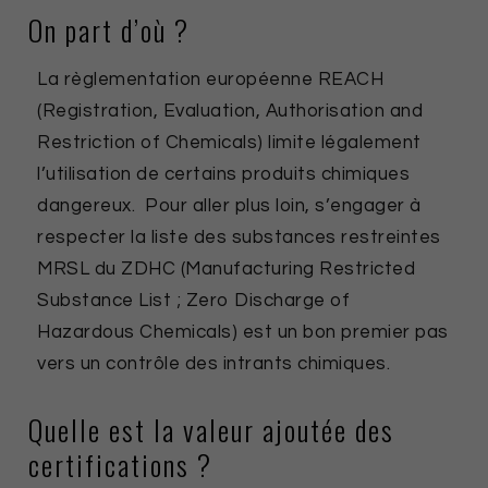
On part d’où ?
La règlementation européenne REACH
(Registration, Evaluation, Authorisation and
Restriction of Chemicals) limite légalement
l’utilisation de certains produits chimiques
dangereux. Pour aller plus loin, s’engager à
respecter la liste des substances restreintes
MRSL du ZDHC (Manufacturing Restricted
Substance List ; Zero Discharge of
Hazardous Chemicals) est un bon premier pas
vers un contrôle des intrants chimiques.
Quelle est la valeur ajoutée des
certifications ?