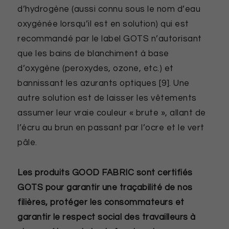
d’hydrogène (aussi connu sous le nom d’eau
oxygénée lorsqu’il est en solution) qui est
recommandé par le label GOTS n’autorisant
que les bains de blanchiment à base
d’oxygène (peroxydes, ozone, etc.) et
bannissant les azurants optiques [9]. Une
autre solution est de laisser les vêtements
assumer leur vraie couleur « brute », allant de
l’écru au brun en passant par l’ocre et le vert
pâle.
Les produits GOOD FABRIC sont certifiés
GOTS pour garantir une traçabilité de nos
filières, protéger les consommateurs et
garantir le respect social des travailleurs à