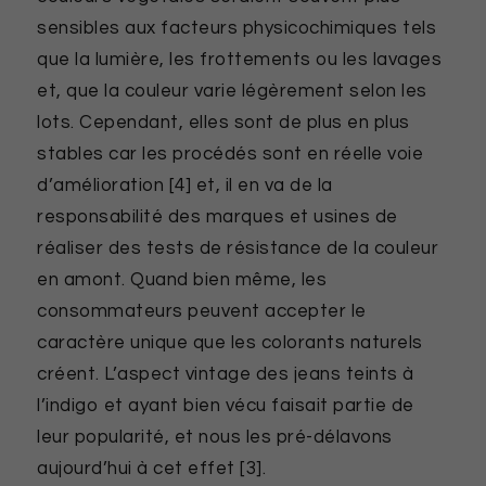
sensibles aux facteurs physicochimiques tels
que la lumière, les frottements ou les lavages
et, que la couleur varie légèrement selon les
lots. Cependant, elles sont de plus en plus
stables car les procédés sont en réelle voie
d’amélioration [4] et, il en va de la
responsabilité des marques et usines de
réaliser des tests de résistance de la couleur
en amont. Quand bien même, les
consommateurs peuvent accepter le
caractère unique que les colorants naturels
créent. L’aspect vintage des jeans teints à
l’indigo et ayant bien vécu faisait partie de
leur popularité, et nous les pré-délavons
aujourd’hui à cet effet [3].