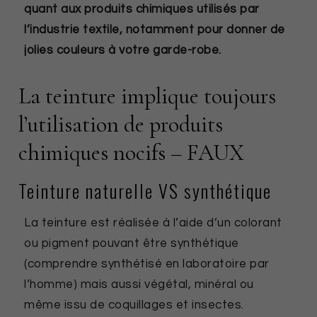
quant aux produits chimiques utilisés par
l’industrie textile, notamment pour donner de
jolies couleurs à votre garde-robe.
La teinture implique toujours
l’utilisation de produits
chimiques nocifs – FAUX
Teinture naturelle VS synthétique
La teinture est réalisée à l’aide d’un colorant
ou pigment pouvant être synthétique
(comprendre synthétisé en laboratoire par
l’homme) mais aussi végétal, minéral ou
même issu de coquillages et insectes.