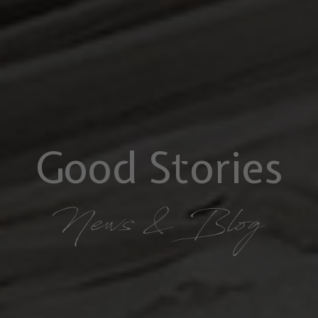
Good Stories