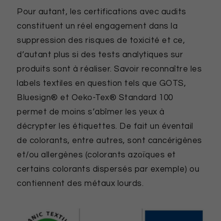
Pour autant, les certifications avec audits
constituent un réel engagement dans la
suppression des risques de toxicité et ce,
d’autant plus si des tests analytiques sur
produits sont à réaliser. Savoir reconnaître les
labels textiles en question tels que GOTS,
Bluesign® et Oeko-Tex® Standard 100
permet de moins s’abîmer les yeux à
décrypter les étiquettes. De fait un éventail
de colorants, entre autres, sont cancérigènes
et/ou allergènes (colorants azoïques et
certains colorants dispersés par exemple) ou
contiennent des métaux lourds.