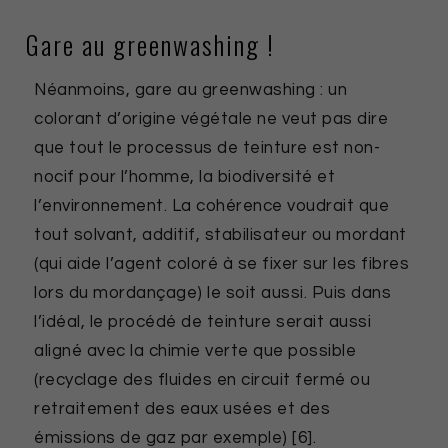
Gare au greenwashing !
Néanmoins, gare au greenwashing : un
colorant d’origine végétale ne veut pas dire
que tout le processus de teinture est non-
nocif pour l’homme, la biodiversité et
l’environnement. La cohérence voudrait que
tout solvant, additif, stabilisateur ou mordant
(qui aide l’agent coloré à se fixer sur les fibres
lors du mordançage) le soit aussi. Puis dans
l’idéal, le procédé de teinture serait aussi
aligné avec la chimie verte que possible
(recyclage des fluides en circuit fermé ou
retraitement des eaux usées et des
émissions de gaz par exemple) [6].