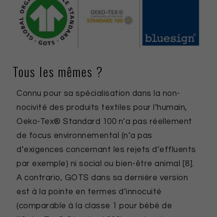
Tous les mêmes ?
Connu pour sa spécialisation dans la non-
nocivité des produits textiles pour l’humain,
Oeko-Tex® Standard 100 n’a pas réellement
de focus environnemental (n’a pas
d’exigences concernant les rejets d’effluents
par exemple) ni social ou bien-être animal [8].
A contrario, GOTS dans sa dernière version
est à la pointe en termes d’innocuité
(comparable à la classe 1 pour bébé de