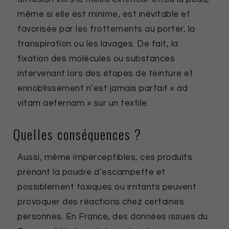
même si elle est minime, est inévitable et
favorisée par les frottements au porter, la
transpiration ou les lavages. De fait, la
fixation des molécules ou substances
intervenant lors des étapes de teinture et
ennoblissement n’est jamais parfait « ad
vitam aeternam » sur un textile.
Quelles conséquences ?
Aussi, même imperceptibles, ces produits
prenant la poudre d’escampette et
possiblement toxiques ou irritants peuvent
provoquer des réactions chez certaines
personnes. En France, des données issues du