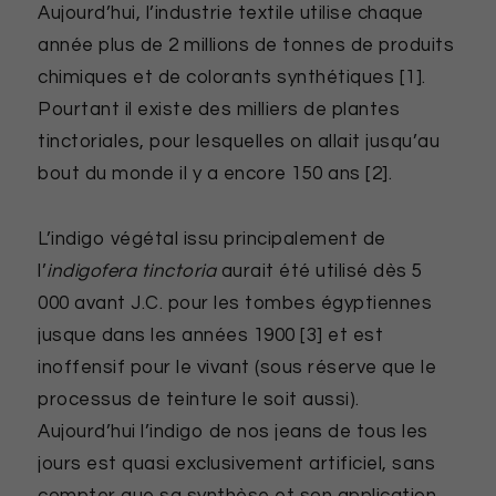
Aujourd’hui, l’industrie textile utilise chaque
année plus de 2 millions de tonnes de produits
chimiques et de colorants synthétiques [1].
Pourtant il existe des milliers de plantes
tinctoriales, pour lesquelles on allait jusqu’au
bout du monde il y a encore 150 ans [2].
L’indigo végétal issu principalement de
l’
indigofera tinctoria
aurait été utilisé dès 5
000 avant J.C. pour les tombes égyptiennes
jusque dans les années 1900 [3] et est
inoffensif pour le vivant (sous réserve que le
processus de teinture le soit aussi).
Aujourd’hui l’indigo de nos jeans de tous les
jours est quasi exclusivement artificiel, sans