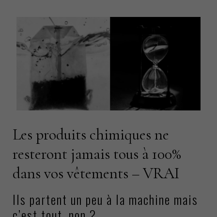
Les produits chimiques ne
resteront jamais tous à 100%
dans vos vêtements – VRAI
Ils partent un peu à la machine mais
c’est tout, non ?