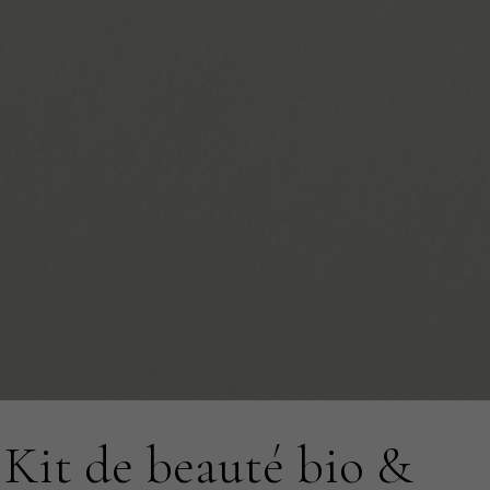
Kit de beauté bio &