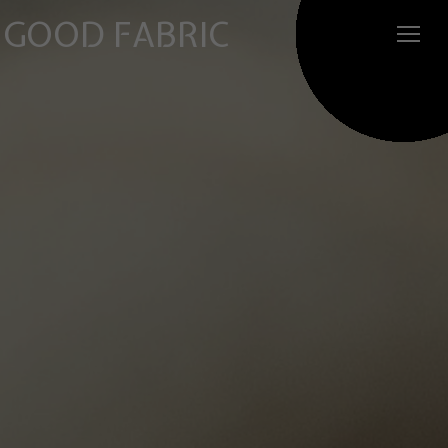
GOOD FABRIC