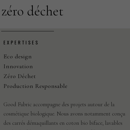
zéro déchet
EXPERTISES
Eco design
Innovation
Zéro Déchet
Production Responsable
Good Fabric accompagne des projets autour de la
cosmétique biologique. Nous avons notamment conçu
des carrés démaquillants en coton bio biface, lavables