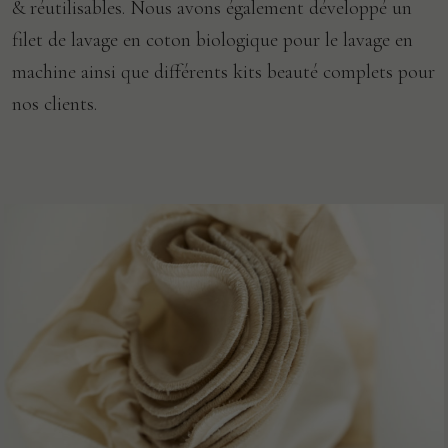
& réutilisables. Nous avons également développé un
filet de lavage en coton biologique pour le lavage en
machine ainsi que différents kits beauté complets pour
nos clients.