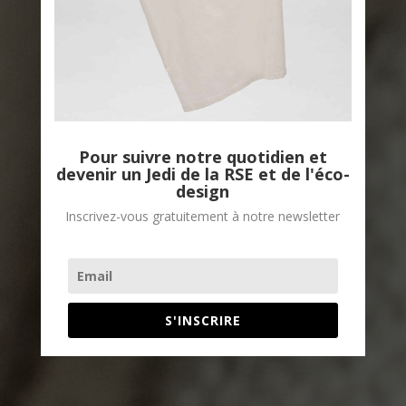
Pour suivre notre quotidien et
devenir un Jedi de la RSE et de l'éco-
design
Inscrivez-vous gratuitement à notre newsletter
S'INSCRIRE