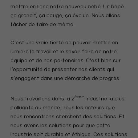
mettre en ligne notre nouveau bébé. Un bébé
ça grandit, ça bouge, ça évolue. Nous allons
tâcher de faire de même.
C’est une vraie fierté de pouvoir mettre en
lumière le travail et le savoir faire de notre
équipe et de nos partenaires. C’est bien sur
l’opportunité de présenter nos clients qui
s’engagent dans une démarche de progrès.
ème
Nous travaillons dans la 2
industrie la plus
polluante au monde. Tous les acteurs que
nous rencontrons cherchent des solutions. Et
nous avons les solutions pour que cette
industrie soit durable et éthique. Ces solutions