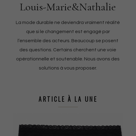
Louis-Marie&Nathalie
La mode durable ne deviendra vraiment réalité
que si le changement est engagé par
l’ensemble des acteurs. Beaucoup se posent
des questions. Certains cherchent une voie
opérationnelle et soutenable. Nous avons des
solutions à vous proposer.
ARTICLE À LA UNE