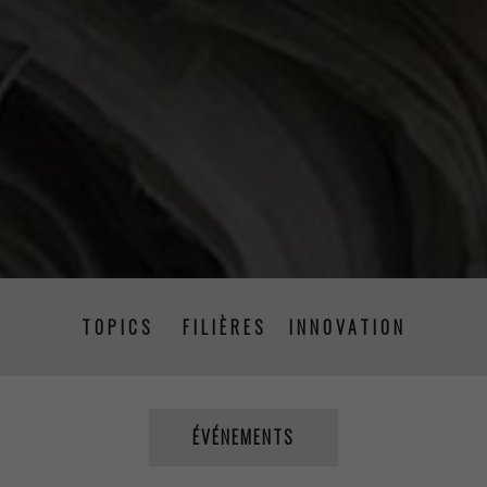
TOPICS
FILIÈRES
INNOVATION
PRISE DE PAROLE
ÉVÉNEMENTS
PRESSE
ÉVÉNEMENTS