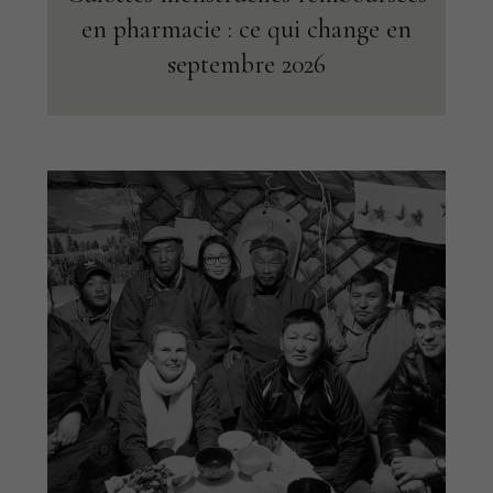
en pharmacie : ce qui change en
septembre 2026