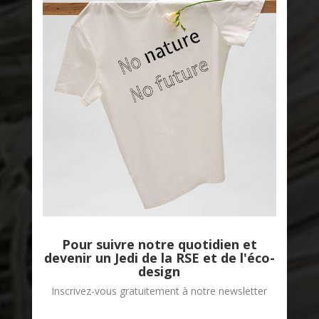
Pour suivre notre quotidien et
devenir un Jedi de la RSE et de l'éco-
design
Inscrivez-vous gratuitement à notre newsletter