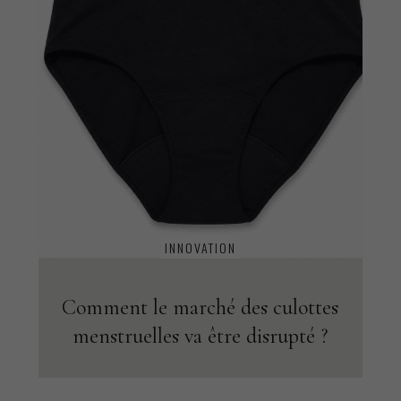
INNOVATION
Comment le marché des culottes
menstruelles va être disrupté ?