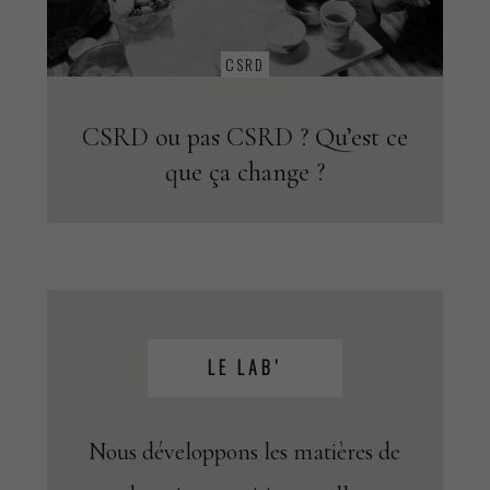
CSRD
CSRD ou pas CSRD ? Qu’est ce
que ça change ?
LE LAB’
Nous développons les matières de