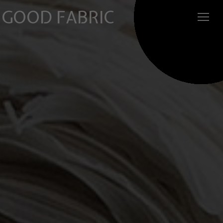
GOOD FABRIC