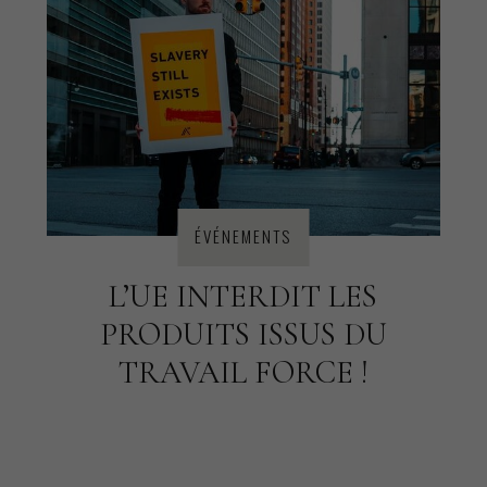
ÉVÉNEMENTS
L’UE INTERDIT LES
PRODUITS ISSUS DU
TRAVAIL FORCE !