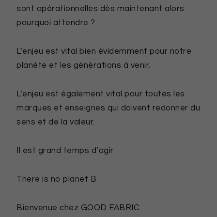
sont opérationnelles dès maintenant alors
pourquoi attendre ?
L’enjeu est vital bien évidemment pour notre
planète et les générations à venir.
L’enjeu est également vital pour toutes les
marques et enseignes qui doivent redonner du
sens et de la valeur.
Il est grand temps d’agir.
There is no planet B
Bienvenue chez GOOD FABRIC