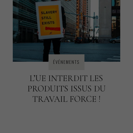
ÉVÉNEMENTS
L’UE INTERDIT LES
PRODUITS ISSUS DU
TRAVAIL FORCE !