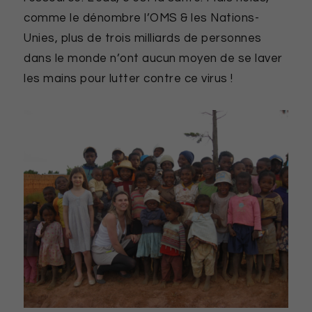
comme le dénombre l’OMS & les Nations-
Unies, plus de trois milliards de personnes
dans le monde n’ont aucun moyen de se laver
les mains pour lutter contre ce virus !