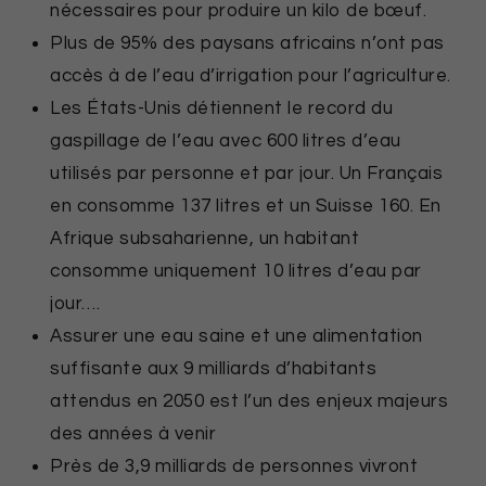
nécessaires pour produire un kilo de bœuf.
Plus de 95% des paysans africains n’ont pas
accès à de l’eau d’irrigation pour l’agriculture.
Les États-Unis détiennent le record du
gaspillage de l’eau avec 600 litres d’eau
utilisés par personne et par jour. Un Français
en consomme 137 litres et un Suisse 160. En
Afrique subsaharienne, un habitant
consomme uniquement 10 litres d’eau par
jour….
Assurer une eau saine et une alimentation
suffisante aux 9 milliards d’habitants
attendus en 2050 est l’un des enjeux majeurs
des années à venir
Près de 3,9 milliards de personnes vivront