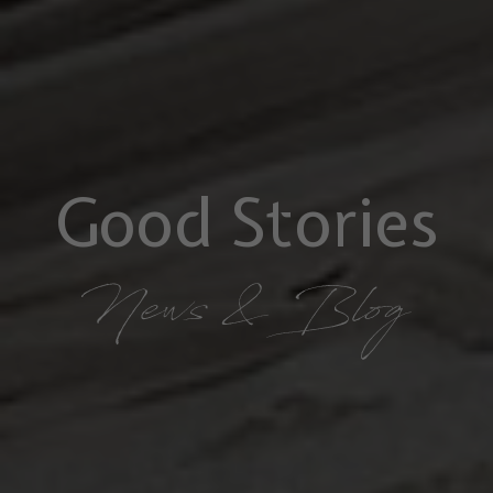
Good Stories