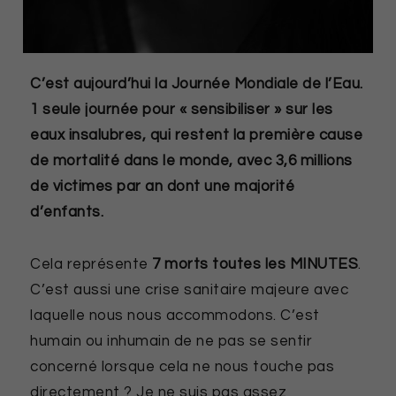
C’est aujourd’hui la Journée Mondiale de l’Eau.
1 seule journée pour « sensibiliser » sur les
eaux insalubres, qui restent la première cause
de mortalité dans le monde, avec 3,6 millions
de victimes par an dont une majorité
d’enfants.
Cela représente
7 morts toutes les
MINUTES
.
C’est aussi une crise sanitaire majeure avec
laquelle nous nous accommodons. C’est
humain ou inhumain de ne pas se sentir
concerné lorsque cela ne nous touche pas
directement ? Je ne suis pas assez