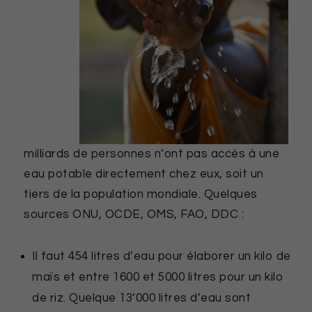
milliards de personnes n’ont pas accès à une
eau potable directement chez eux, soit un
tiers de la population mondiale. Quelques
sources ONU, OCDE, OMS, FAO, DDC :
Il faut 454 litres d’eau pour élaborer un kilo de
maïs et entre 1600 et 5000 litres pour un kilo
de riz. Quelque 13’000 litres d’eau sont