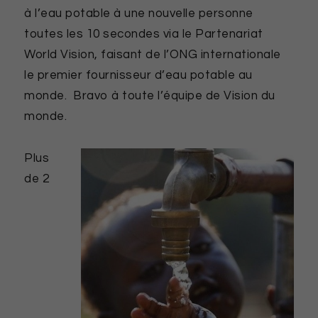
à l’eau potable à une nouvelle personne
toutes les 10 secondes via le Partenariat
World Vision, faisant de l’ONG internationale
le premier fournisseur d’eau potable au
monde. Bravo à toute l’équipe de Vision du
monde.
Plus
de 2