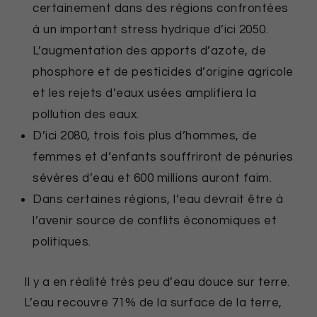
certainement dans des régions confrontées
à un important stress hydrique d’ici 2050.
L’augmentation des apports d’azote, de
phosphore et de pesticides d’origine agricole
et les rejets d’eaux usées amplifiera la
pollution des eaux.
D’ici 2080, trois fois plus d’hommes, de
femmes et d’enfants souffriront de pénuries
sévères d’eau et 600 millions auront faim.
Dans certaines régions, l’eau devrait être à
l’avenir source de conflits économiques et
politiques.
Il y a en réalité très peu d’eau douce sur terre.
L’eau recouvre 71% de la surface de la terre,