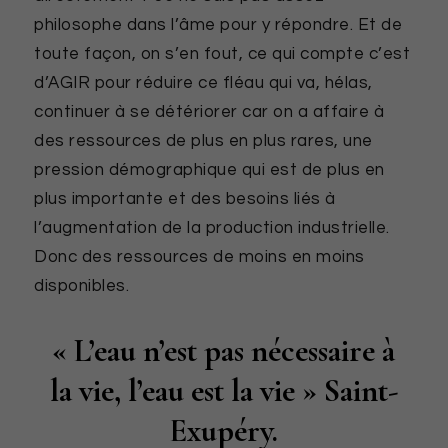
philosophe dans l’âme pour y répondre. Et de
toute façon, on s’en fout, ce qui compte c’est
d’AGIR pour réduire ce fléau qui va, hélas,
continuer à se détériorer car on a affaire à
des ressources de plus en plus rares, une
pression démographique qui est de plus en
plus importante et des besoins liés à
l’augmentation de la production industrielle.
Donc des ressources de moins en moins
disponibles.
« L’eau n’est pas nécessaire à
la vie, l’eau est la vie » Saint-
Exupéry.