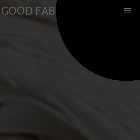
GOOD FABRIC