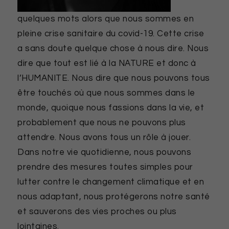
quelques mots alors que nous sommes en
pleine crise sanitaire du covid-19. Cette crise
a sans doute quelque chose à nous dire. Nous
dire que tout est lié à la NATURE et donc à
l’HUMANITE. Nous dire que nous pouvons tous
être touchés où que nous sommes dans le
monde, quoique nous fassions dans la vie, et
probablement que nous ne pouvons plus
attendre. Nous avons tous un rôle à jouer.
Dans notre vie quotidienne, nous pouvons
prendre des mesures toutes simples pour
lutter contre le changement climatique et en
nous adaptant, nous protégerons notre santé
et sauverons des vies proches ou plus
lointaines.