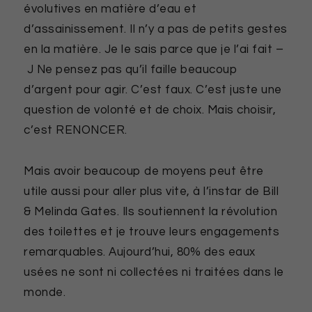
évolutives en matière d’eau et
d’assainissement. Il n’y a pas de petits gestes
en la matière. Je le sais parce que je l’ai fait –
J Ne pensez pas qu’il faille beaucoup
d’argent pour agir. C’est faux. C’est juste une
question de volonté et de choix. Mais choisir,
c’est RENONCER.
Mais avoir beaucoup de moyens peut être
utile aussi pour aller plus vite, à l’instar de Bill
& Melinda Gates. Ils soutiennent la révolution
des toilettes et je trouve leurs engagements
remarquables. Aujourd’hui, 80% des eaux
usées ne sont ni collectées ni traitées dans le
monde.