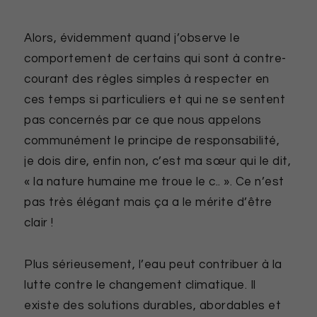
Alors, évidemment quand j’observe le
comportement de certains qui sont à contre-
courant des règles simples à respecter en
ces temps si particuliers et qui ne se sentent
pas concernés par ce que nous appelons
communément le principe de responsabilité,
je dois dire, enfin non, c’est ma sœur qui le dit,
« la nature humaine me troue le c.. ». Ce n’est
pas très élégant mais ça a le mérite d’être
clair !
Plus sérieusement, l’eau peut contribuer à la
lutte contre le changement climatique. Il
existe des solutions durables, abordables et