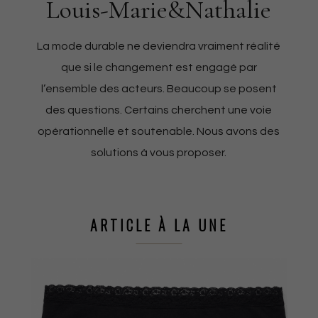
Louis-Marie&Nathalie
La mode durable ne deviendra vraiment réalité
que si le changement est engagé par
l’ensemble des acteurs. Beaucoup se posent
des questions. Certains cherchent une voie
opérationnelle et soutenable. Nous avons des
solutions à vous proposer.
ARTICLE À LA UNE