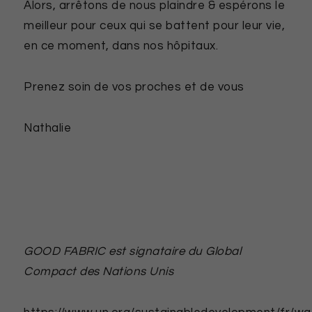
Alors, arrêtons de nous plaindre & espérons le
meilleur pour ceux qui se battent pour leur vie,
en ce moment, dans nos hôpitaux.
Prenez soin de vos proches et de vous
Nathalie
GOOD FABRIC est signataire du Global
Compact des Nations Unis