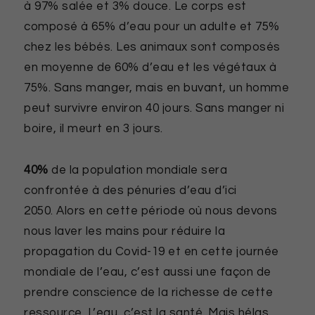
à 97% salée et 3% douce. Le corps est
composé à 65% d’eau pour un adulte et 75%
chez les bébés. Les animaux sont composés
en moyenne de 60% d’eau et les végétaux à
75%. Sans manger, mais en buvant, un homme
peut survivre environ 40 jours. Sans manger ni
boire, il meurt en 3 jours.
40%
de la population mondiale sera
confrontée à des pénuries d’eau d’ici
2050. Alors en cette période où nous devons
nous laver les mains pour réduire la
propagation du Covid-19 et en cette journée
mondiale de l’eau, c’est aussi une façon de
prendre conscience de la richesse de cette
ressource. L’eau, c’est la santé. Mais hélas,