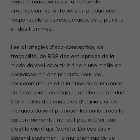
réalisés mais aussi sur la marge de
progression restante vers un produit éco-
responsable, plus respectueux de la planète
et des Hommes.
Les stratégies d’éco-conception, de
traçabilité, de RSE des entreprises de la
mode doivent aboutir in fine à une meilleure
connaissance des produits pour les
consommateurs et à la prise de conscience
de l’empreinte écologique de chaque produit.
Car au-delà des enquêtes d’opinion, si les
marques doivent proposer les bons produits
au bon moment, il ne faut pas oublier que
c’est le client qui l’achète. De ces choix
dépend également la mutation rapide de