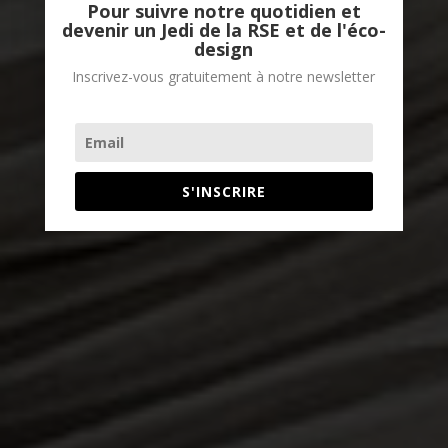
Pour suivre notre quotidien et
devenir un Jedi de la RSE et de l'éco-
design
Inscrivez-vous gratuitement à notre newsletter
S'INSCRIRE