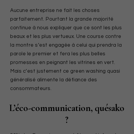
Aucune entreprise ne fait les choses
parfaitement. Pourtant la grande majorité
continue à nous expliquer que ce sont les plus
beaux et les plus vertueux. Une course contre
la montre s’est engagée à celui qui prendra la
parole le premier et fera les plus belles
promesses en peignant les vitrines en vert.
Mais c’est justement ce green washing quasi
généralisé alimente la défiance des
consommateurs.
L’éco-communication, quésako
?