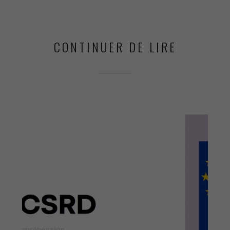
MARIE
VAUTIER
CONTINUER DE LIRE