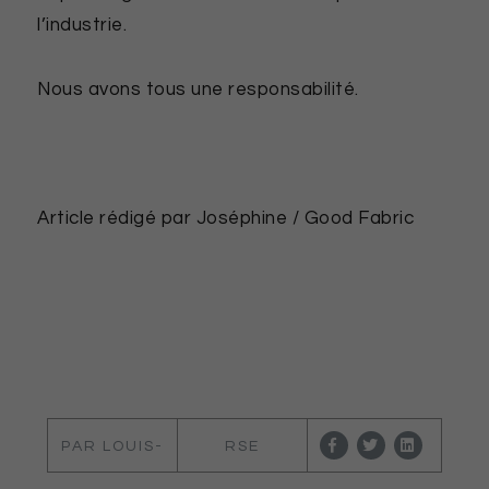
l’industrie.
Nous avons tous une responsabilité.
Article rédigé par Joséphine / Good Fabric
PAR LOUIS-
RSE