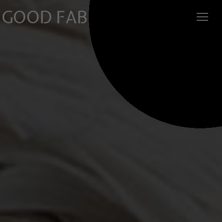
GOOD FABRIC