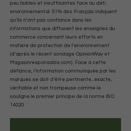
peu lisibles et insuffisantes face au défi
environnemental. 51% des Français indiquent
qu’ils n’ont pas confiance dans les
informations que diffusent les enseignes du
commerce concernant leurs efforts en
matière de protection de l’environnement
(d’après le récent sondage OpinionWay et
Magasinresponsable.com). Face à cette
défiance, l’information communiquée par les
marques se doit d’être pertinente, exacte,
vérifiable et non trompeuse comme le
souligne le premier principe de la norme ISO
14020.