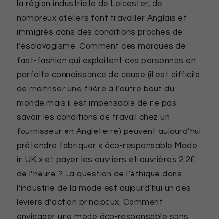
la région industrielle de Leicester, de
nombreux ateliers font travailler Anglais et
immigrés dans des conditions proches de
l’esclavagisme. Comment ces marques de
fast-fashion qui exploitent ces personnes en
parfaite connaissance de cause (il est difficile
de maitriser une filière à l’autre bout du
monde mais il est impensable de ne pas
savoir les conditions de travail chez un
fournisseur en Angleterre) peuvent aujourd’hui
prétendre fabriquer « éco-responsable Made
in UK » et payer les ouvriers et ouvrières 2.2£
de l’heure ? La question de l’éthique dans
l’industrie de la mode est aujourd’hui un des
leviers d’action principaux. Comment
envisager une mode éco-responsable sans