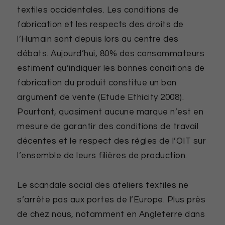
textiles occidentales. Les conditions de
fabrication et les respects des droits de
l’Humain sont depuis lors au centre des
débats. Aujourd’hui, 80% des consommateurs
estiment qu’indiquer les bonnes conditions de
fabrication du produit constitue un bon
argument de vente (Etude Ethicity 2008).
Pourtant, quasiment aucune marque n’est en
mesure de garantir des conditions de travail
décentes et le respect des règles de l’OIT sur
l’ensemble de leurs filières de production.
Le scandale social des ateliers textiles ne
s’arrête pas aux portes de l’Europe. Plus près
de chez nous, notamment en Angleterre dans