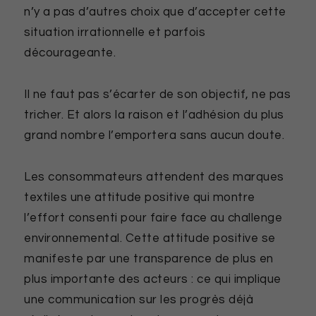
n’y a pas d’autres choix que d’accepter cette
situation irrationnelle et parfois
décourageante.
Il ne faut pas s’écarter de son objectif, ne pas
tricher. Et alors la raison et l’adhésion du plus
grand nombre l’emportera sans aucun doute.
Les consommateurs attendent des marques
textiles une attitude positive qui montre
l’effort consenti pour faire face au challenge
environnemental. Cette attitude positive se
manifeste par une transparence de plus en
plus importante des acteurs : ce qui implique
une communication sur les progrès déjà