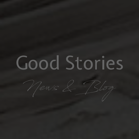
Good Stories