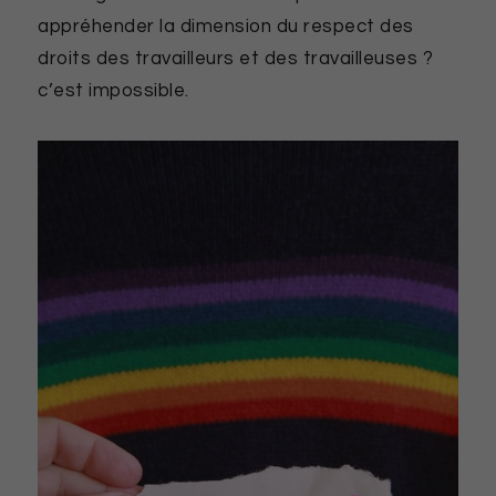
appréhender la dimension du respect des
droits des travailleurs et des travailleuses ?
c’est impossible.