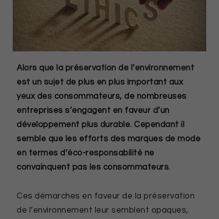
Alors que la préservation de l’environnement
est un sujet de plus en plus important aux
yeux des consommateurs, de nombreuses
entreprises s’engagent en faveur d’un
développement plus durable. Cependant il
semble que les efforts des marques de mode
en termes d’éco-responsabilité ne
convainquent pas les consommateurs.
Ces démarches en faveur de la préservation
de l’environnement leur semblent opaques,