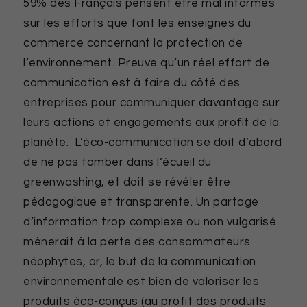
59% des Français pensent être mal informés
sur les efforts que font les enseignes du
commerce concernant la protection de
l’environnement. Preuve qu’un réel effort de
communication est à faire du côté des
entreprises pour communiquer davantage sur
leurs actions et engagements aux profit de la
planète. L’éco-communication se doit d’abord
de ne pas tomber dans l’écueil du
greenwashing, et doit se révéler être
pédagogique et transparente. Un partage
d’information trop complexe ou non vulgarisé
mènerait à la perte des consommateurs
néophytes, or, le but de la communication
environnementale est bien de valoriser les
produits éco-conçus (au profit des produits