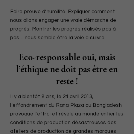
Faire preuve d’humilité. Expliquer comment
nous allons engager une vraie démarche de
progrès. Montrer les progrès réalisés pas à
pas… nous semble être la voie à suivre.
Eco-responsable oui, mais
l’éthique ne doit pas être en
reste !
Il y a bientôt 8 ans, le 24 avril 2013,
l’effondrement du Rana Plaza au Bangladesh
provoque l’effroi et révèle au monde entier les
conditions de production désastreuses des
ateliers de production de grandes marques