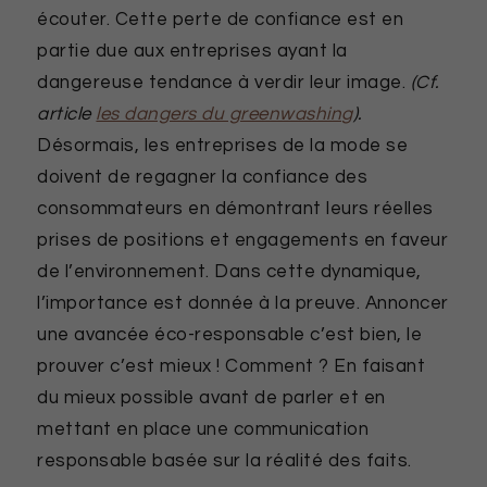
écouter. Cette perte de confiance est en
partie due aux entreprises ayant la
dangereuse tendance à verdir leur image.
(Cf.
article
les dangers du greenwashing
).
Désormais, les entreprises de la mode se
doivent de regagner la confiance des
consommateurs en démontrant leurs réelles
prises de positions et engagements en faveur
de l’environnement. Dans cette dynamique,
l’importance est donnée à la preuve. Annoncer
une avancée éco-responsable c’est bien, le
prouver c’est mieux ! Comment ? En faisant
du mieux possible avant de parler et en
mettant en place une communication
responsable basée sur la réalité des faits.