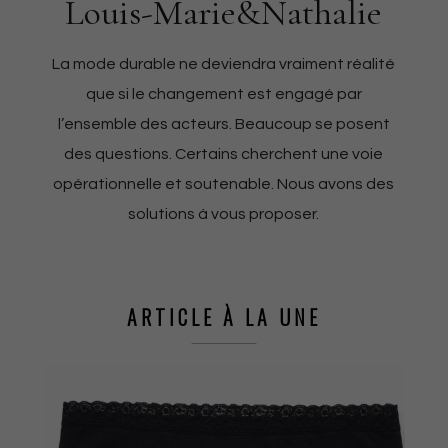
Louis-Marie&Nathalie
La mode durable ne deviendra vraiment réalité
que si le changement est engagé par
l’ensemble des acteurs. Beaucoup se posent
des questions. Certains cherchent une voie
opérationnelle et soutenable. Nous avons des
solutions à vous proposer.
ARTICLE À LA UNE