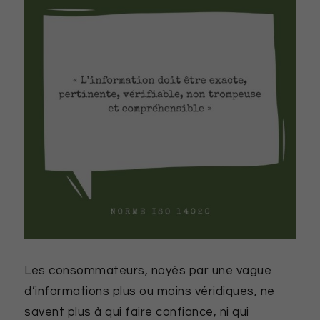
Les consommateurs, noyés par une vague
d’informations plus ou moins véridiques, ne
savent plus à qui faire confiance, ni qui