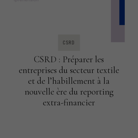
CSRD
CSRD : Préparer les
entreprises du secteur textile
et de l’habillement à la
nouvelle ère du reporting
extra-financier