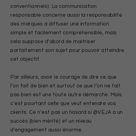
conventionnels). La communication
responsable concerne aussi la responsabilité
des marques à diffuser une information
simple et facilement compréhensible, mais
cela suppose d’abord de maitriser
parfaitement son sujet pour pouvoir atteindre
cet objectif.
Par ailleurs, avoir le courage de dire ce que
l’on fait de bien et surtout ce que l’on ne fait
pas bien est une toute autre démarche. Mais
c’est pourtant celle que veut entendre vos
clients. Ce n’est pas un hasard si @VEJA a un
succès (bien mérité) et un niveau
d’engagement aussi énorme.