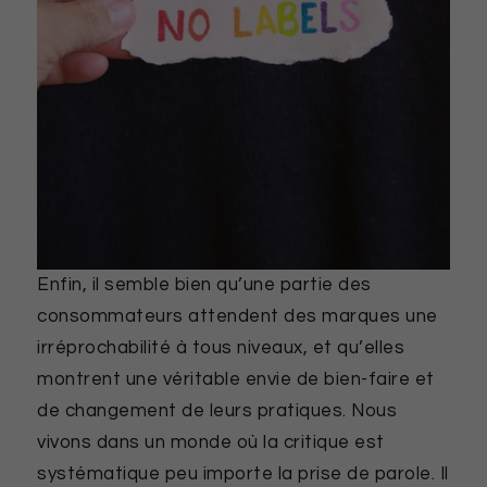
Enfin, il semble bien qu’une partie des
consommateurs attendent des marques une
irréprochabilité à tous niveaux, et qu’elles
montrent une véritable envie de bien-faire et
de changement de leurs pratiques. Nous
vivons dans un monde où la critique est
systématique peu importe la prise de parole. Il