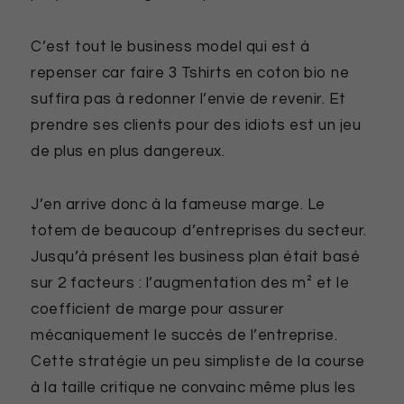
C’est tout le business model qui est à
repenser car faire 3 Tshirts en coton bio ne
suffira pas à redonner l’envie de revenir. Et
prendre ses clients pour des idiots est un jeu
de plus en plus dangereux.
J’en arrive donc à la fameuse marge. Le
totem de beaucoup d’entreprises du secteur.
Jusqu’à présent les business plan était basé
sur 2 facteurs : l’augmentation des m² et le
coefficient de marge pour assurer
mécaniquement le succès de l’entreprise.
Cette stratégie un peu simpliste de la course
à la taille critique ne convainc même plus les