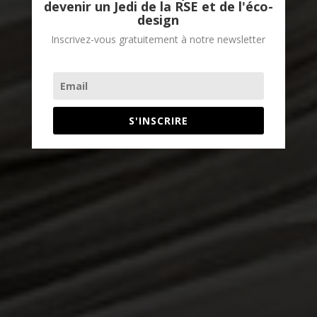
devenir un Jedi de la RSE et de l'éco-
design
Inscrivez-vous gratuitement à notre newsletter
S'INSCRIRE