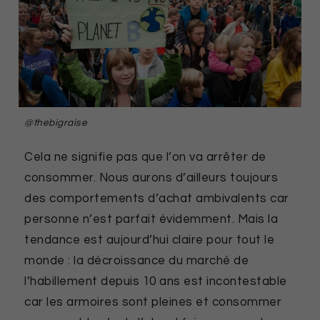
@thebigraise
Cela ne signifie pas que l’on va arrêter de
consommer. Nous aurons d’ailleurs toujours
des comportements d’achat ambivalents car
personne n’est parfait évidemment. Mais la
tendance est aujourd’hui claire pour tout le
monde : la décroissance du marché de
l’habillement depuis 10 ans est incontestable
car les armoires sont pleines et consommer