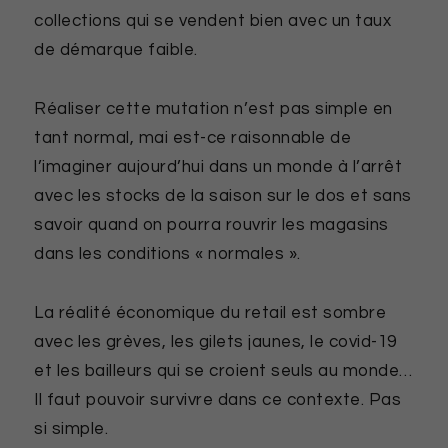
collections qui se vendent bien avec un taux
de démarque faible.
Réaliser cette mutation n’est pas simple en
tant normal, mai est-ce raisonnable de
l’imaginer aujourd’hui dans un monde à l’arrêt
avec les stocks de la saison sur le dos et sans
savoir quand on pourra rouvrir les magasins
dans les conditions « normales ».
La réalité économique du retail est sombre
avec les grèves, les gilets jaunes, le covid-19
et les bailleurs qui se croient seuls au monde…
Il faut pouvoir survivre dans ce contexte. Pas
si simple.