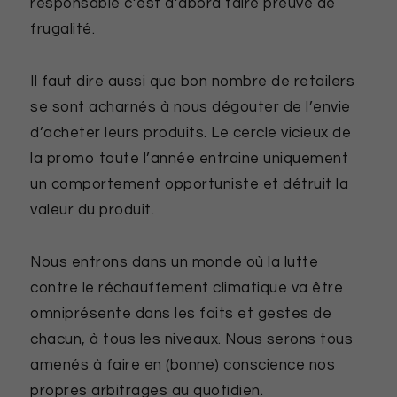
responsable c’est d’abord faire preuve de
frugalité.
Il faut dire aussi que bon nombre de retailers
se sont acharnés à nous dégouter de l’envie
d’acheter leurs produits. Le cercle vicieux de
la promo toute l’année entraine uniquement
un comportement opportuniste et détruit la
valeur du produit.
Nous entrons dans un monde où la lutte
contre le réchauffement climatique va être
omniprésente dans les faits et gestes de
chacun, à tous les niveaux. Nous serons tous
amenés à faire en (bonne) conscience nos
propres arbitrages au quotidien.