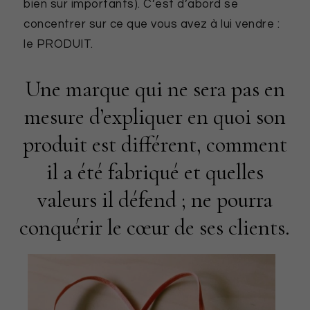
bien sur importants). C’est d’abord se
concentrer sur ce que vous avez à lui vendre :
le PRODUIT.
Une marque qui ne sera pas en
mesure d’expliquer en quoi son
produit est différent, comment
il a été fabriqué et quelles
valeurs il défend ; ne pourra
conquérir le cœur de ses clients.