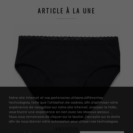
ARTICLE À LA UNE
Notre site Internet et nos partenaires utilisons différentes
technologies, telle que l'utilisation de cookies, afin d'optimiser votre
expérience de navigation sur notre site Internet, analyser le trafic,
vous fournir une expérience en lien avec les réseaux sociaux ...
Nous vous remercions de cliquer sur le bouton J'accepte sur la droite
afin de nous donner votre autorisation pour utiliser ces technologies.
INNOVATION