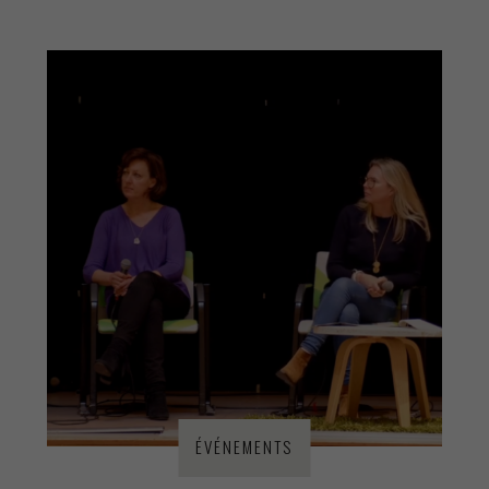
ÉVÉNEMENTS