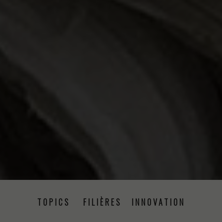
TOPICS
FILIÈRES
INNOVATION