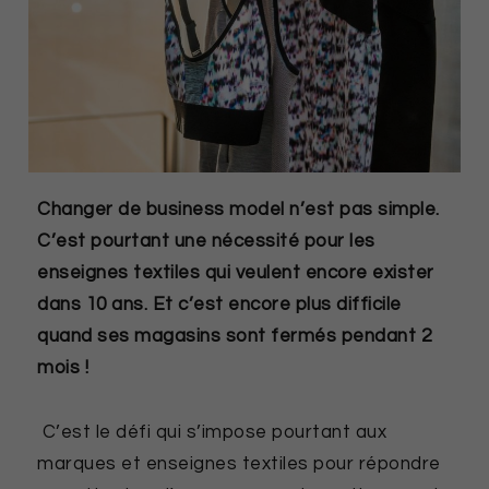
Changer de business model n’est pas simple.
C’est pourtant une nécessité pour les
enseignes textiles qui veulent encore exister
dans 10 ans. Et c’est encore plus difficile
quand ses magasins sont fermés pendant 2
mois !
C’est le défi qui s’impose pourtant aux
marques et enseignes textiles pour répondre