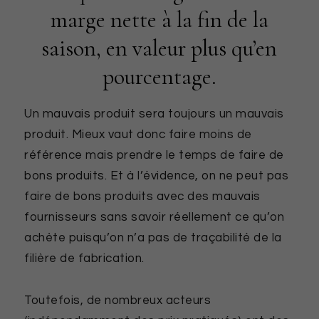
marge nette à la fin de la
saison, en valeur plus qu’en
pourcentage.
Un mauvais produit sera toujours un mauvais
produit. Mieux vaut donc faire moins de
référence mais prendre le temps de faire de
bons produits. Et à l’évidence, on ne peut pas
faire de bons produits avec des mauvais
fournisseurs sans savoir réellement ce qu’on
achète puisqu’on n’a pas de traçabilité de la
filière de fabrication.
Toutefois, de nombreux acteurs