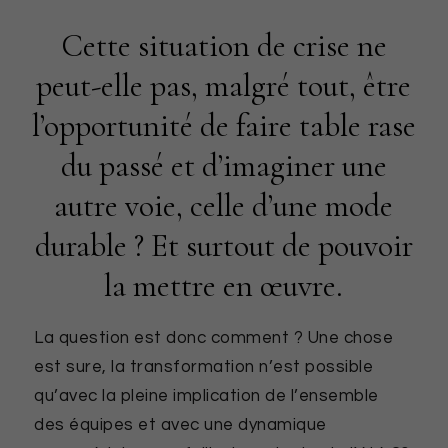
Cette situation de crise ne
peut-elle pas, malgré tout, être
l’opportunité de faire table rase
du passé et d’imaginer une
autre voie, celle d’une mode
durable ? Et surtout de pouvoir
la mettre en œuvre.
La question est donc comment ? Une chose
est sure, la transformation n’est possible
qu’avec la pleine implication de l’ensemble
des équipes et avec une dynamique