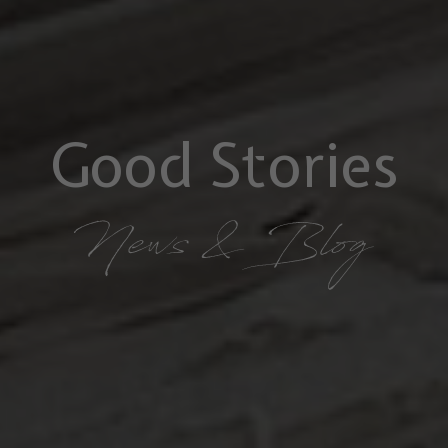
Good Stories