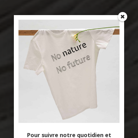
Pour suivre notre quotidien et