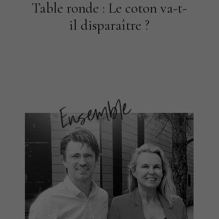
Table ronde : Le coton va-t-
il disparaître ?