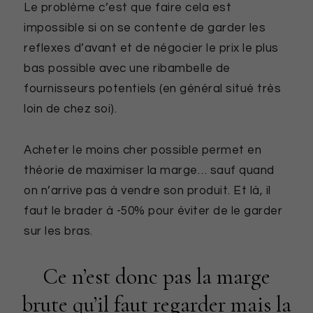
Le problème c’est que faire cela est
impossible si on se contente de garder les
reflexes d’avant et de négocier le prix le plus
bas possible avec une ribambelle de
fournisseurs potentiels (en général situé très
loin de chez soi).
Acheter le moins cher possible permet en
théorie de maximiser la marge… sauf quand
on n’arrive pas à vendre son produit. Et là, il
faut le brader à -50% pour éviter de le garder
sur les bras.
Ce n’est donc pas la marge
brute qu’il faut regarder mais la