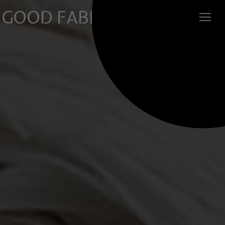
GOOD FABRIC