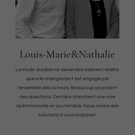
Louis-Marie&Nathalie
La mode durable ne deviendra vraiment réalité
que si le changement est engagé par
l’ensemble des acteurs. Beaucoup se posent
des questions. Certains cherchent une voie
opérationnelle et soutenable. Nous avons des
solutions à vous proposer.