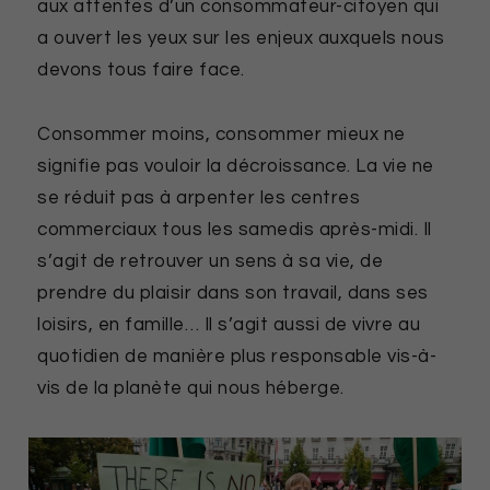
aux attentes d’un consommateur-citoyen qui
a ouvert les yeux sur les enjeux auxquels nous
devons tous faire face.
Consommer moins, consommer mieux ne
signifie pas vouloir la décroissance. La vie ne
se réduit pas à arpenter les centres
commerciaux tous les samedis après-midi. Il
s’agit de retrouver un sens à sa vie, de
prendre du plaisir dans son travail, dans ses
loisirs, en famille… Il s’agit aussi de vivre au
quotidien de manière plus responsable vis-à-
vis de la planète qui nous héberge.