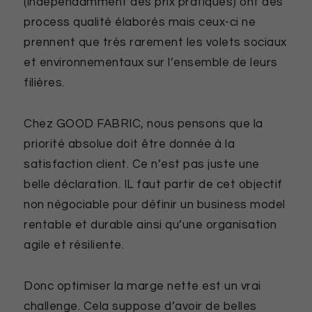
(indépendamment des prix pratiqués) ont des
process qualité élaborés mais ceux-ci ne
prennent que très rarement les volets sociaux
et environnementaux sur l’ensemble de leurs
filières.
Chez GOOD FABRIC, nous pensons que la
priorité absolue doit être donnée à la
satisfaction client. Ce n’est pas juste une
belle déclaration. IL faut partir de cet objectif
non négociable pour définir un business model
rentable et durable ainsi qu’une organisation
agile et résiliente.
Donc optimiser la marge nette est un vrai
challenge. Cela suppose d’avoir de belles