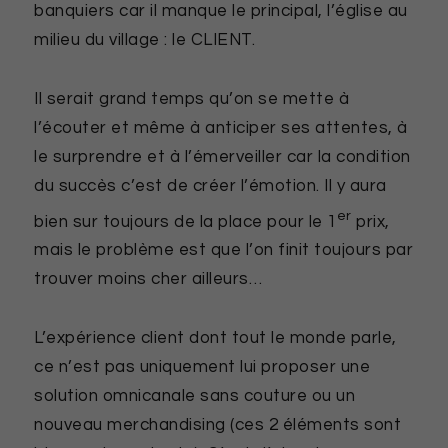
banquiers car il manque le principal, l’église au
milieu du village : le CLIENT.
Il serait grand temps qu’on se mette à
l’écouter et même à anticiper ses attentes, à
le surprendre et à l’émerveiller car la condition
du succès c’est de créer l’émotion. Il y aura
er
bien sur toujours de la place pour le 1
prix,
mais le problème est que l’on finit toujours par
trouver moins cher ailleurs…
L’expérience client dont tout le monde parle,
ce n’est pas uniquement lui proposer une
solution omnicanale sans couture ou un
nouveau merchandising (ces 2 éléments sont