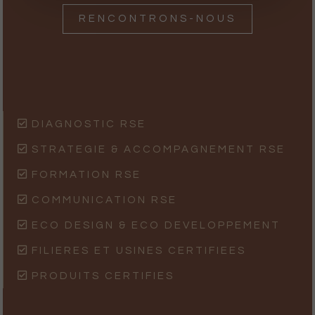
RENCONTRONS-NOUS
DIAGNOSTIC RSE
STRATEGIE & ACCOMPAGNEMENT RSE
FORMATION RSE
COMMUNICATION RSE
ECO DESIGN & ECO DEVELOPPEMENT
FILIERES ET USINES CERTIFIEES
PRODUITS CERTIFIES