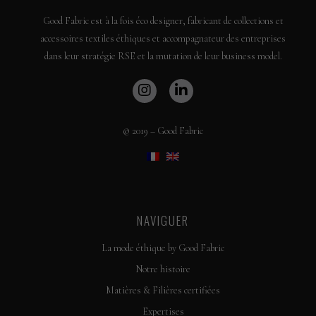
Good Fabric est à la fois éco designer, fabricant de collections et
accessoires textiles éthiques et accompagnateur des entreprises
dans leur stratégie RSE et la mutation de leur business model.
© 2019 – Good Fabric
NAVIGUER
La mode éthique by Good Fabric
Notre histoire
Matières & Filières certifiées
Expertises