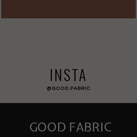
INSTA
@GOOD.FABRIC
GOOD FABRIC