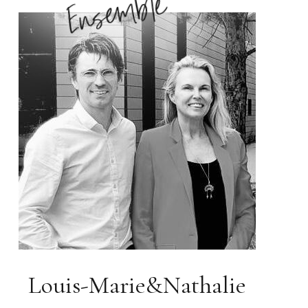
Louis-Marie&Nathalie