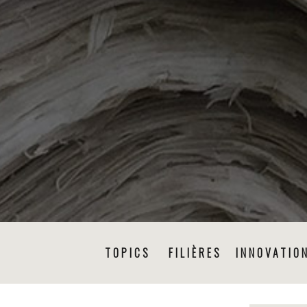
TOPICS
FILIÈRES
INNOVATIO