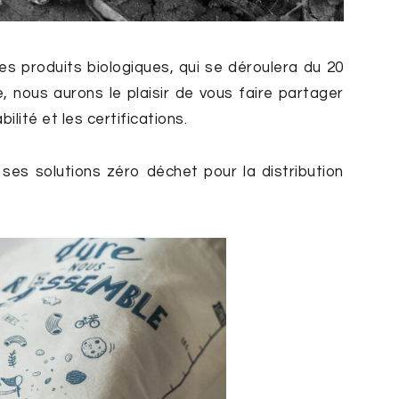
s produits biologiques, qui se déroulera du 20
, nous aurons le plaisir de vous faire partager
ilité et les certifications.
s solutions zéro déchet pour la distribution