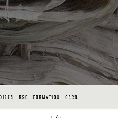
OJETS
RSE
FORMATION
CSRD