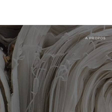
GOOD FABRIC
A PROPOS