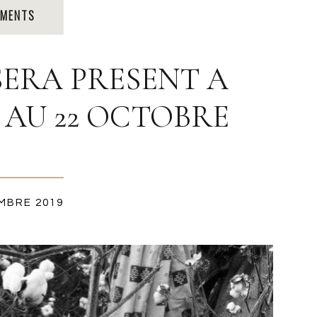
PRODUCTION TEXTILE
EMENTS
SERA PRESENT A
 AU 22 OCTOBRE
MBRE 2019