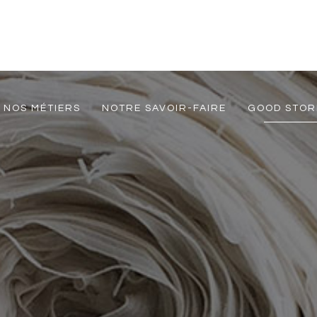
NOS MÉTIERS
NOTRE SAVOIR-FAIRE
GOOD STOR