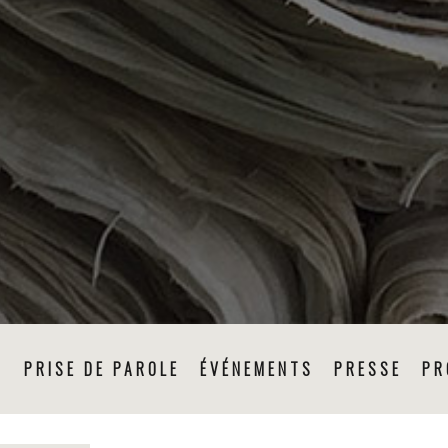
N
PRISE DE PAROLE
ÉVÉNEMENTS
PRESSE
PR