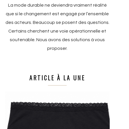
La mode durable ne deviendra vraiment réalité
que si le changement est engagé par l’ensemble
des acteurs. Beaucoup se posent des questions.
Certains cherchent une voie opérationnelle et
soutenable. Nous avons des solutions à vous
proposer.
ARTICLE À LA UNE