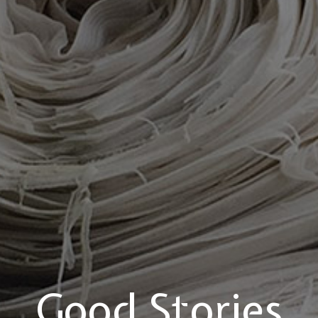
Good Stories