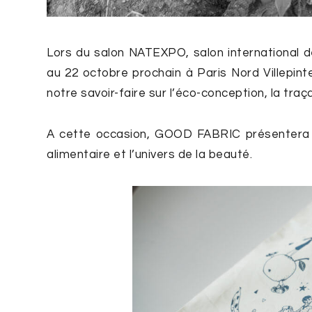
Lors du salon NATEXPO, salon international de
au 22 octobre prochain à Paris Nord Villepinte
notre savoir-faire sur l’éco-conception, la traçab
A cette occasion, GOOD FABRIC présentera se
alimentaire et l’univers de la beauté.