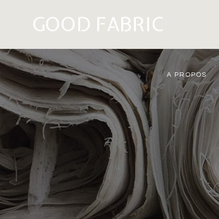
GOOD FABRIC
A PROPOS