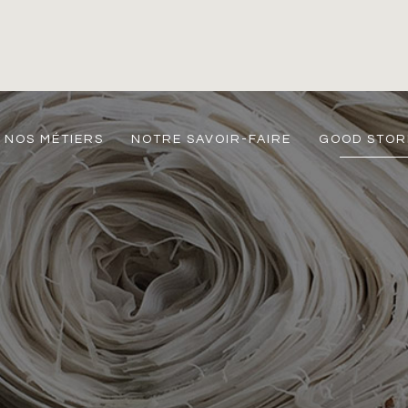
NOS MÉTIERS
NOTRE SAVOIR-FAIRE
GOOD STOR