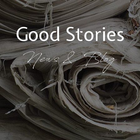
Good Stories