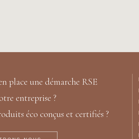
 en place une démarche RSE
otre entreprise ?
oduits éco conçus et certifiés ?