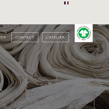
IES
CONTACT
L'ATELIER