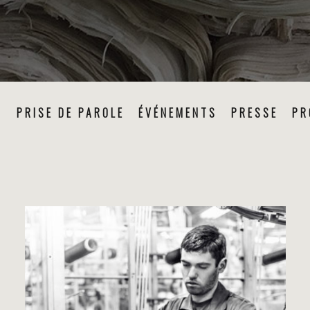
N
PRISE DE PAROLE
ÉVÉNEMENTS
PRESSE
PR
PRODUCTION TEXTILE