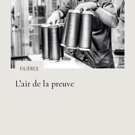
FILIÈRES
L’air de la preuve