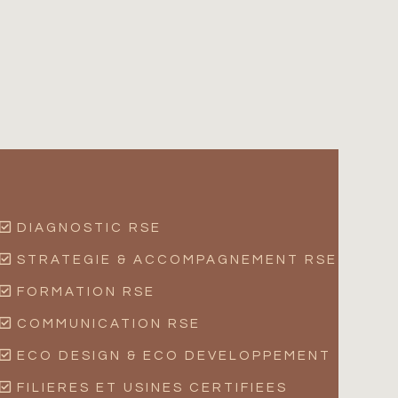
DIAGNOSTIC RSE
STRATEGIE & ACCOMPAGNEMENT RSE
FORMATION RSE
COMMUNICATION RSE
ECO DESIGN & ECO DEVELOPPEMENT
FILIERES ET USINES CERTIFIEES