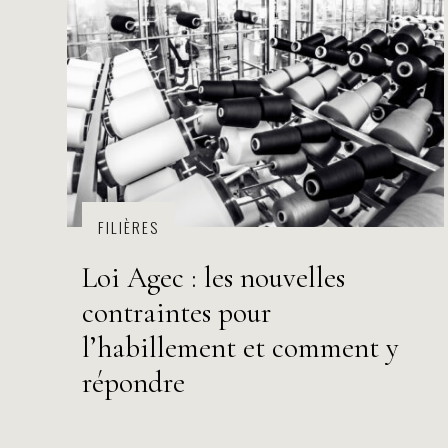
FILIÈRES
Loi Agec : les nouvelles
contraintes pour
l’habillement et comment y
répondre