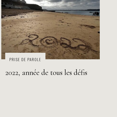
PRISE DE PAROLE
2022, année de tous les défis