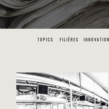
TOPICS
FILIÈRES
INNOVATIO