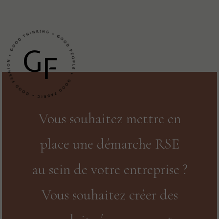
G
F
Vous souhaitez mettre en
place une démarche RSE
au sein de votre entreprise ?
Vous souhaitez créer des