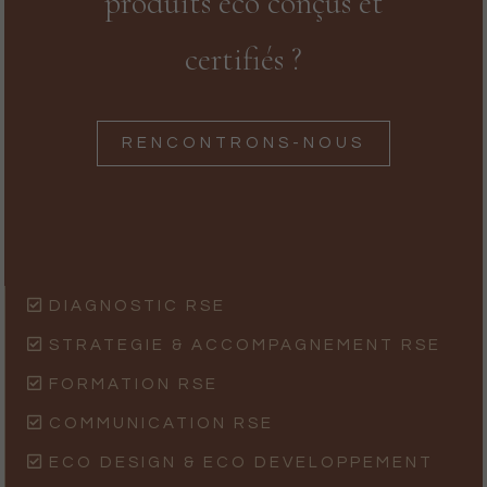
produits éco conçus et
certifiés ?
RENCONTRONS-NOUS
DIAGNOSTIC RSE
STRATEGIE & ACCOMPAGNEMENT RSE
FORMATION RSE
COMMUNICATION RSE
ECO DESIGN & ECO DEVELOPPEMENT