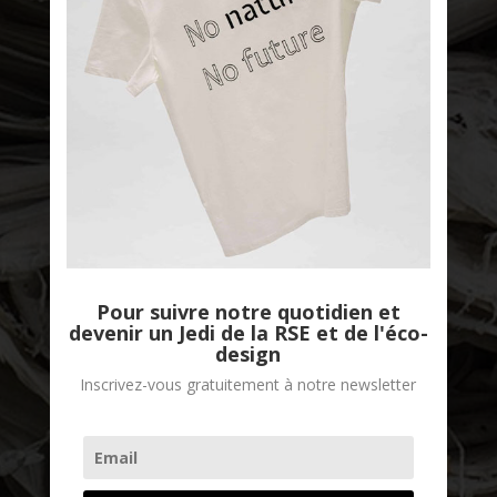
Good Stories
Pour suivre notre quotidien et
devenir un Jedi de la RSE et de l'éco-
design
Inscrivez-vous gratuitement à notre newsletter