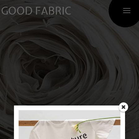
GOOD FABRIC