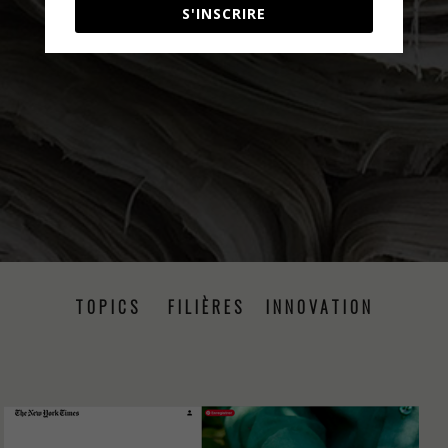
S'INSCRIRE
TOPICS
FILIÈRES
INNOVATION
PRISE DE PAROLE
ÉVÉNEMENTS
PRESSE