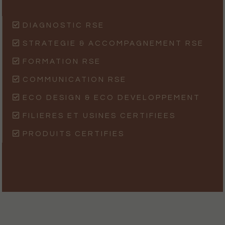
DIAGNOSTIC RSE
STRATEGIE & ACCOMPAGNEMENT RSE
FORMATION RSE
COMMUNICATION RSE
ECO DESIGN & ECO DEVELOPPEMENT
FILIERES ET USINES CERTIFIEES
PRODUITS CERTIFIES