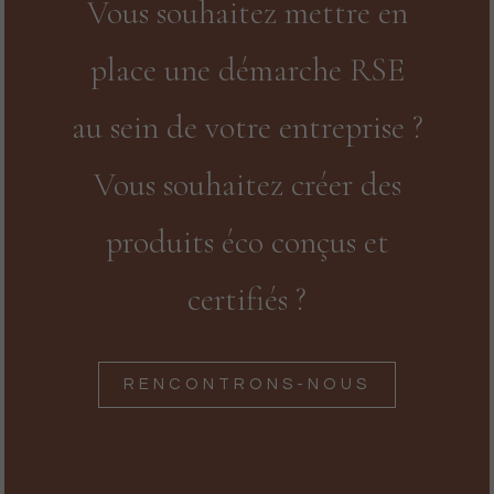
Vous souhaitez mettre en
place une démarche RSE
au sein de votre entreprise ?
Vous souhaitez créer des
produits éco conçus et
certifiés ?
RENCONTRONS-NOUS