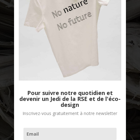
Good Stories
Pour suivre notre quotidien et
devenir un Jedi de la RSE et de l'éco-
design
Inscrivez-vous gratuitement à notre newsletter