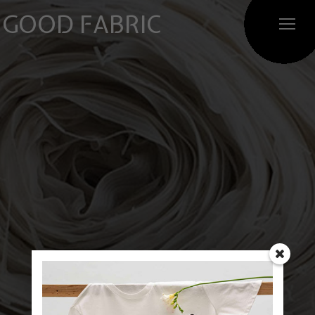
GOOD FABRIC