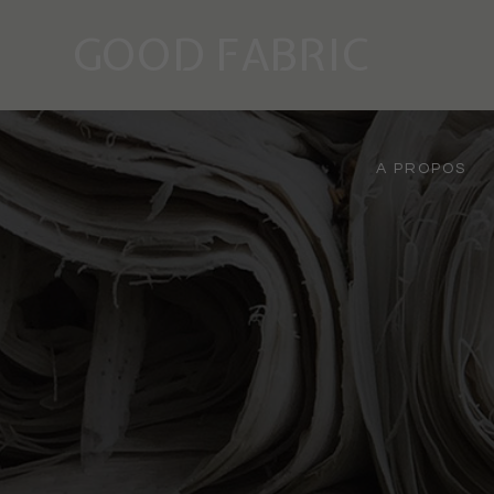
GOOD FABRIC
A PROPOS