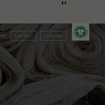
IES
CONTACT
L'ATELIER