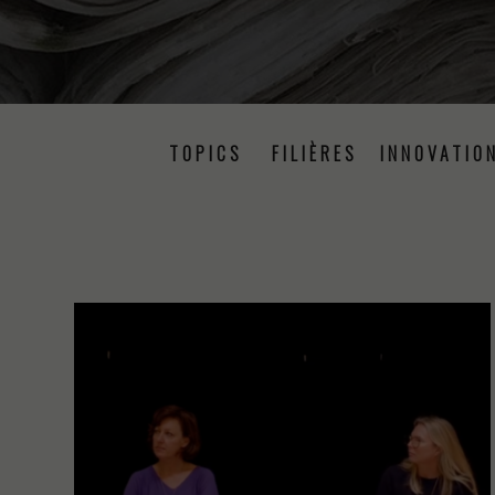
TOPICS
FILIÈRES
INNOVATIO