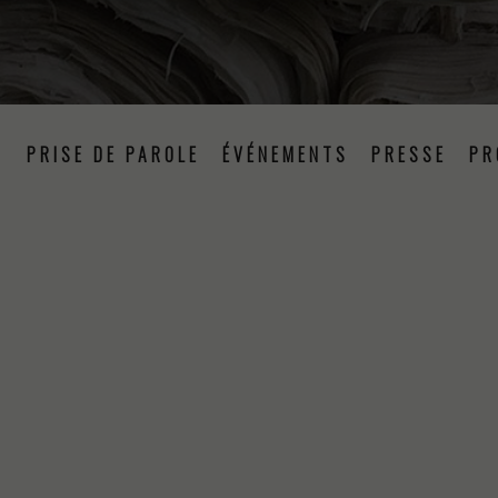
N
PRISE DE PAROLE
ÉVÉNEMENTS
PRESSE
PR
PRODUCTION TEXTILE