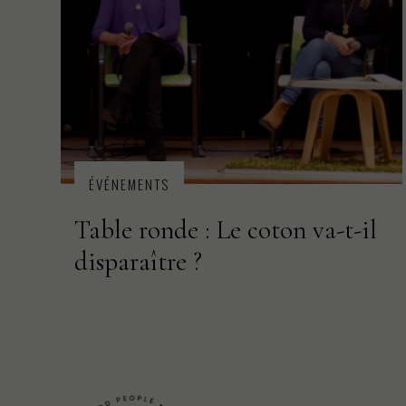
ÉVÉNEMENTS
Table ronde : Le coton va-t-il
disparaître ?