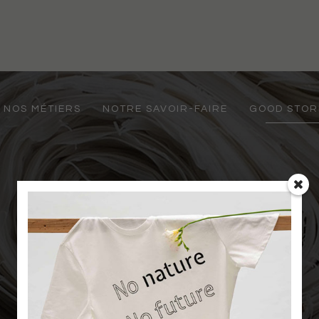
NOS MÉTIERS
NOTRE SAVOIR-FAIRE
GOOD STOR