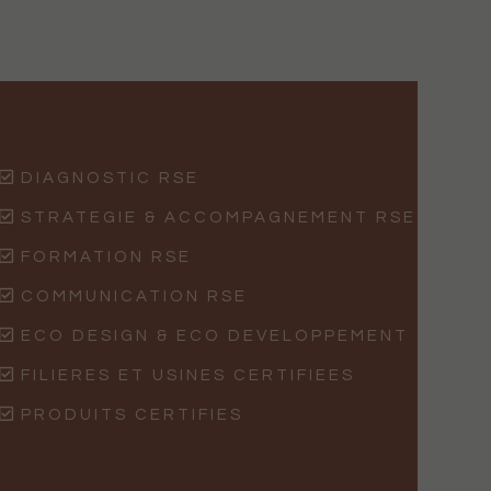
DIAGNOSTIC RSE
STRATEGIE & ACCOMPAGNEMENT RSE
FORMATION RSE
COMMUNICATION RSE
ECO DESIGN & ECO DEVELOPPEMENT
FILIERES ET USINES CERTIFIEES
PRODUITS CERTIFIES