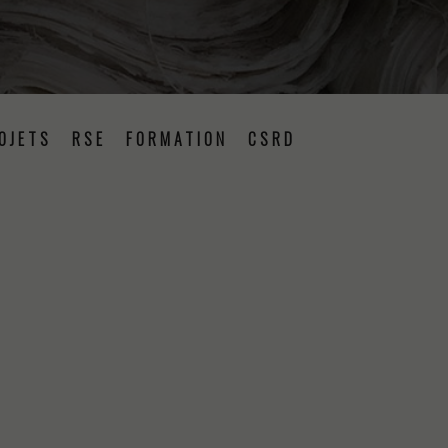
OJETS
RSE
FORMATION
CSRD