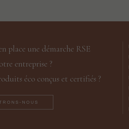
 en place une démarche RSE
otre entreprise ?
oduits éco conçus et certifiés ?
TRONS-NOUS